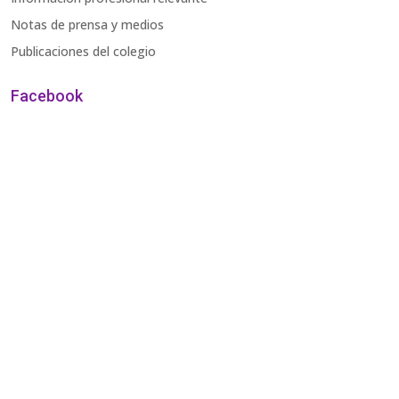
Notas de prensa y medios
Publicaciones del colegio
Facebook