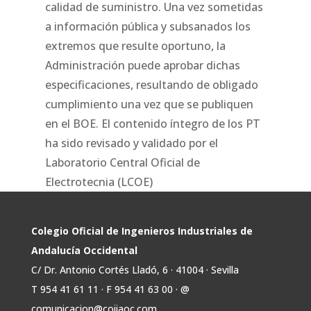
calidad de suministro. Una vez sometidas
a información pública y subsanados los
extremos que resulte oportuno, la
Administración puede aprobar dichas
especificaciones, resultando de obligado
cumplimiento una vez que se publiquen
en el BOE. El contenido íntegro de los PT
ha sido revisado y validado por el
Laboratorio Central Oficial de
Electrotecnia (LCOE)
Colegio Oficial de Ingenieros Industriales de
Andalucía Occidental
C/ Dr. Antonio Cortés Lladó, 6 · 41004 · Sevilla
T 954 41 61 11 · F 954 41 63 00 · @
comunicacion@coiiaoc.com