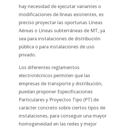
hay necesidad de ejecutar variantes o
modificaciones de líneas existentes, es
preciso proyectar las oportunas Líneas
Aéreas o Líneas subterráneas de MT, ya
sea para instalaciones de distribución
pública o para instalaciones de uso
privado.
Los diferentes reglamentos
electrotécnicos permiten que las
empresas de transporte y distribución,
puedan proponer Especificaciones
Particulares y Proyectos Tipo (PT) de
carácter concreto sobre ciertos tipos de
instalaciones, para conseguir una mayor
homogeneidad en las redes y mejor