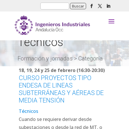
Técnicos
Formación y jornadas > Categoría
18, 19, 24 y 25 de febrero (16:30-20:30)
CURSO PROYECTOS TIPO
ENDESA DE LINEAS
SUBTERRÁNEAS Y AÉREAS DE
MEDIA TENSIÓN
Técnicos
Cuando se requiere derivar desde
subestaciones o desde la red de MT, o