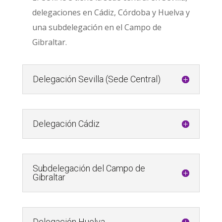
delegaciones en Cádiz, Córdoba y Huelva y
una subdelegación en el Campo de
Gibraltar.
Delegación Sevilla (Sede Central)
Delegación Cádiz
Subdelegación del Campo de
Gibraltar
Delegación Huelva