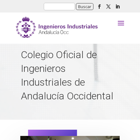
Colegio Oficial de
Ingenieros
Industriales de
Andalucía Occidental