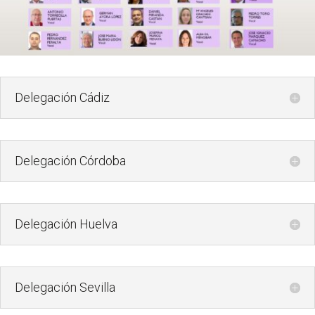
Delegación Cádiz
Delegación Córdoba
Delegación Huelva
Delegación Sevilla