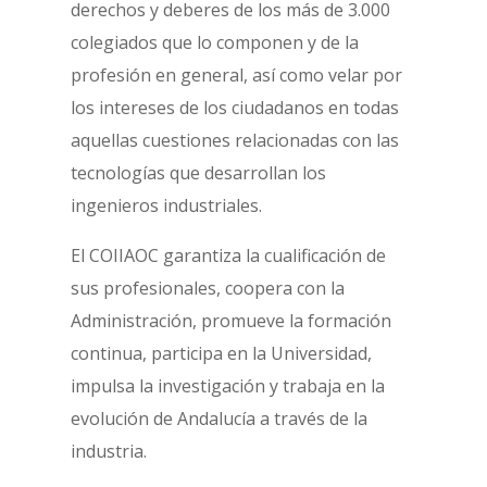
derechos y deberes de los más de 3.000
colegiados que lo componen y de la
profesión en general, así como velar por
los intereses de los ciudadanos en todas
aquellas cuestiones relacionadas con las
tecnologías que desarrollan los
ingenieros industriales.
El COIIAOC garantiza la cualificación de
sus profesionales, coopera con la
Administración, promueve la formación
continua, participa en la Universidad,
impulsa la investigación y trabaja en la
evolución de Andalucía a través de la
industria.