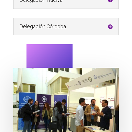
Delegación Córdoba