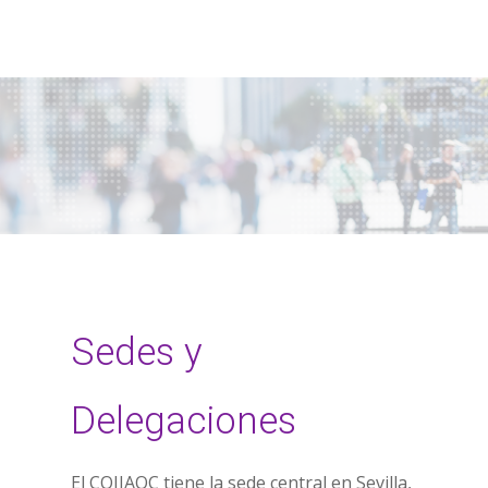
Sedes y
Delegaciones
El COIIAOC tiene la sede central en Sevilla,