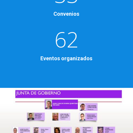
Convenios
62
Eventos organizados