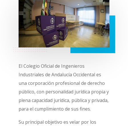
El Colegio Oficial de Ingenieros
Industriales de Andalucía Occidental es
una corporación profesional de derecho
público, con personalidad jurídica propia y
plena capacidad jurídica, pública y privada,
para el cumplimiento de sus fines.
Su principal objetivo es velar por los