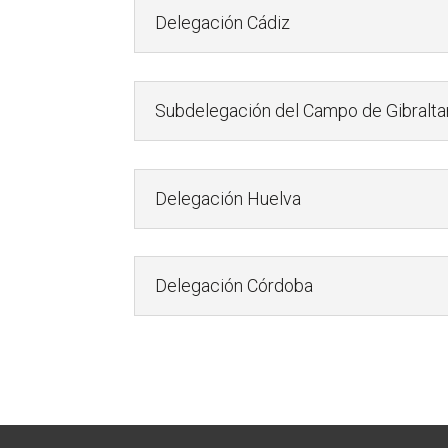
Delegación Cádiz
Subdelegación del Campo de Gibralta
Delegación Huelva
Delegación Córdoba