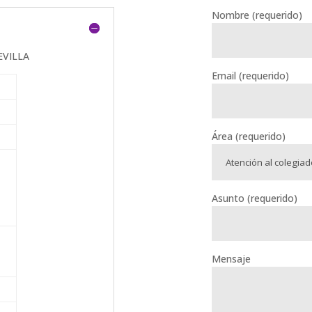
Nombre (requerido)
SEVILLA
Email (requerido)
Área (requerido)
Asunto (requerido)
Mensaje