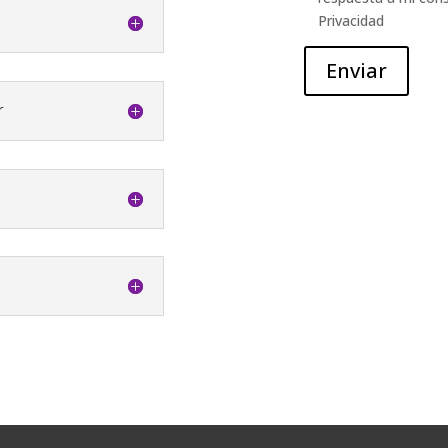
Privacidad
r