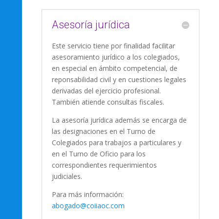
Asesoría jurídica
Este servicio tiene por finalidad facilitar
asesoramiento jurídico a los colegiados,
en especial en ámbito competencial, de
reponsabilidad civil y en cuestiones legales
derivadas del ejercicio profesional.
También atiende consultas fiscales.
La asesoría jurídica además se encarga de
las designaciones en el Turno de
Colegiados para trabajos a particulares y
en el Turno de Oficio para los
correspondientes requerimientos
judiciales.
Para más información:
abogado@coiiaoc.com