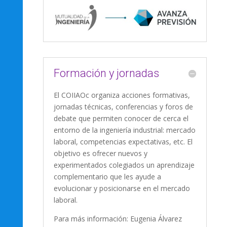
Formación y jornadas
El COIIAOc organiza acciones formativas,
jornadas técnicas, conferencias y foros de
debate que permiten conocer de cerca el
entorno de la ingeniería industrial: mercado
laboral, competencias expectativas, etc. El
objetivo es ofrecer nuevos y
experimentados colegiados un aprendizaje
complementario que les ayude a
evolucionar y posicionarse en el mercado
laboral.
Para más información: Eugenia Álvarez