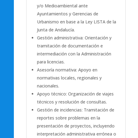
y/o Medioambiental ante
Ayuntamientos y Gerencias de
Urbanismo en base a la Ley LISTA de la
Junta de Andalucía.
Gestión administrativa: Orientación y
tramitación de documentación e
intermediación con la Administración
para licencias.
Asesoría normativa: Apoyo en
normativas locales, regionales y
nacionales.
Apoyo técnico: Organización de viajes
técnicos y resolución de consultas.
Gestión de incidencias: Tramitación de
reportes sobre problemas en la
presentación de proyectos, incluyendo
interpretación administrativa errónea o