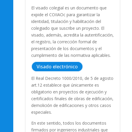
El visado colegial es un documento que
expide el COIIAOc para garantizar la
identidad, titulación y habilitación del
colegiado que suscribe un proyecto. El
visado, además, acredita la autentificación,
el registro, la corrección formal de
presentación de los documentos y el
cumplimiento de las normativa aplicables.
Visado electrónico
El Real Decreto 1000/2010, de 5 de agosto
art.12 establece que únicamente es
obligatorio en proyectos de ejecución y
certificados finales de obras de edificación,
demolición de edificaciones y otros casos
especiales.
En este sentido, todos los documentos
firmados por ingenieros industriales que