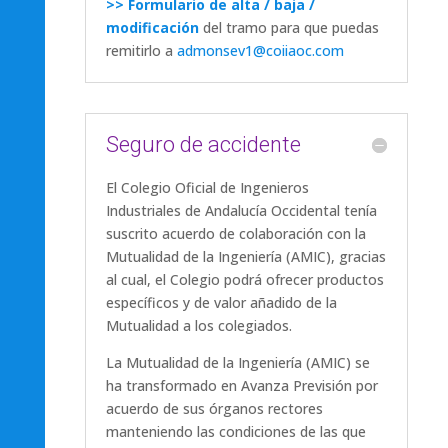
>> Formulario de alta / baja /
modificación
del tramo para que puedas
remitirlo a
admonsev1@coiiaoc.com
Seguro de accidente
El Colegio Oficial de Ingenieros
Industriales de Andalucía Occidental tenía
suscrito acuerdo de colaboración con la
Mutualidad de la Ingeniería (AMIC), gracias
al cual, el Colegio podrá ofrecer productos
específicos y de valor añadido de la
Mutualidad a los colegiados.
La Mutualidad de la Ingeniería (AMIC) se
ha transformado en Avanza Previsión por
acuerdo de sus órganos rectores
manteniendo las condiciones de las que