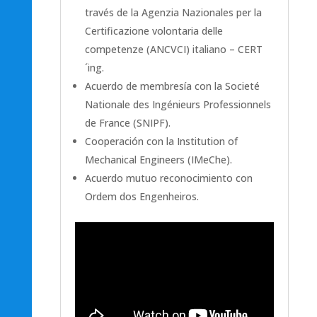
través de la Agenzia Nazionales per la
Certificazione volontaria delle
competenze (ANCVCI) italiano – CERT
´ing.
Acuerdo de membresía con la Societé
Nationale des Ingénieurs Professionnels
de France (SNIPF).
Cooperación con la Institution of
Mechanical Engineers (IMeChe).
Acuerdo mutuo reconocimiento con
Ordem dos Engenheiros.