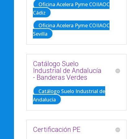
Oficina Acelera Pyme COIIAOC
Cádiz
Oficina Acelera Pyme COIIAOC
Sevilla
Catálogo Suelo
Industrial de Andalucía
- Banderas Verdes
Catálogo Suelo Industrial de
Andalucía
Certificación PE