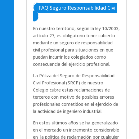
FAQ Seguro Responsabilidad Civil
En nuestro territorio, según la ley 10/2003,
artículo 27, es obligatorio tener cubierto
mediante un seguro de responsabilidad
civil profesional para situaciones en que
puedan incurrir los colegiados como
consecuencia del ejercicio profesional.
La Póliza del Seguro de Responsabilidad
Civil Profesional (SRCP) de nuestro
Colegio cubre estas reclamaciones de
terceros con motivo de posibles errores
profesionales cometidos en el ejercicio de
la actividad de ingeniero industrial.
En estos últimos años se ha generalizado
en el mercado un incremento considerable
en la política de reclamación por cualquier