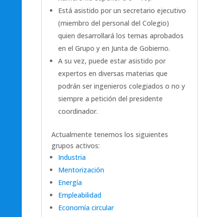
Está asistido por un secretario ejecutivo
(miembro del personal del Colegio)
quien desarrollará los temas aprobados
en el Grupo y en Junta de Gobierno.
A su vez, puede estar asistido por
expertos en diversas materias que
podrán ser ingenieros colegiados o no y
siempre a petición del presidente
coordinador.
Actualmente tenemos los siguientes
grupos activos:
Industria
Mentorización
Energía
Empleabilidad
Economía circular