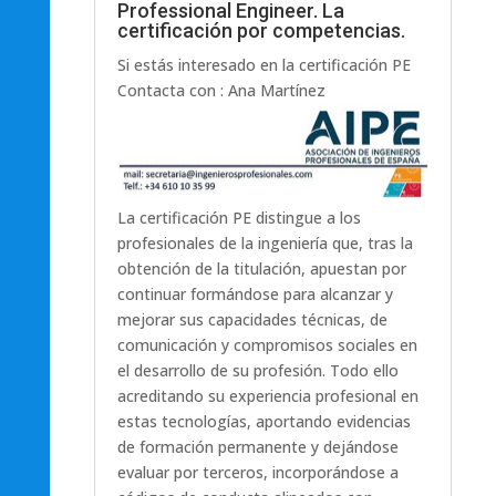
Professional Engineer. La
certificación por competencias.
Si estás interesado en la certificación PE
Contacta con : Ana Martínez
La certificación PE distingue a los
profesionales de la ingeniería que, tras la
obtención de la titulación, apuestan por
continuar formándose para alcanzar y
mejorar sus capacidades técnicas, de
comunicación y compromisos sociales en
el desarrollo de su profesión. Todo ello
acreditando su experiencia profesional en
estas tecnologías, aportando evidencias
de formación permanente y dejándose
evaluar por terceros, incorporándose a