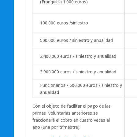
(Franquicia 1.000 euros)
100.000 euros /siniestro
500.000 euros / siniestro y anualidad
2.400.000 euros / siniestro y anualidad
3.900.000 euros / siniestro y anualidad
Funcionarios / 600.000 euros / siniestro y
anualidad
Con el objeto de facilitar el pago de las
primas voluntarias anteriores se
fraccionará el cobro en cuatro veces al
año (una por trimestre).