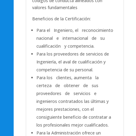
códigos de conducta alineados con
valores fundamentales
Beneficios de la Certificación:
Para el Ingeniero, el reconocimiento
nacional e internacional de su
cualificación y competencia.
Para los proveedores de servicios de
Ingeniería, el aval de cualificación y
competencia de su personal.
Para los clientes, aumenta la
certeza de obtener de sus
proveedores de servicios e
ingenieros contratados las últimas y
mejores prestaciones, con el
consiguiente beneficio de contratar a
los profesionales mejor cualificados.
Para la Administración ofrece un