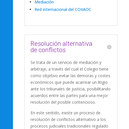
Mediación
Red internacional del COIIAOC
Resolución alternativa
de conflictos
Se trata de un servicio de mediación y
arbitraje, a través del cual el Colegio tiene
como objetivo evitar las demoras y costes
económicos que puede acarrear un litigio
ante los tribunales de justicia, posibilitando
acuerdos entre las partes para una mejor
resolución del posible contencioso.
En este sentido, existe un proceso de
resolución de conflictos alternativo a los
procesos judiciales tradicionales regulado