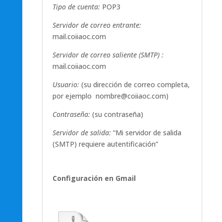
Tipo de cuenta:
POP3
Servidor de correo entrante:
mail.coiiaoc.com
Servidor de correo saliente (SMTP) :
mail.coiiaoc.com
Usuario:
(su dirección de correo completa,
por ejemplo nombre@coiiaoc.com)
Contraseña:
(su contraseña)
Servidor de salida:
“Mi servidor de salida
(SMTP) requiere autentificación”
Configuración en Gmail