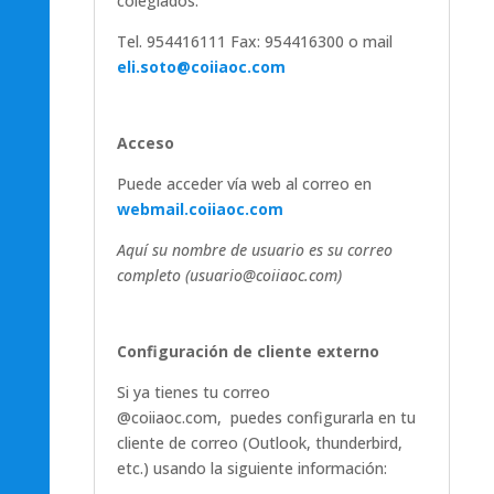
colegiados.
Tel. 954416111 Fax: 954416300 o mail
eli.soto@coiiaoc.com
Acceso
Puede acceder vía web al correo en
webmail.coiiaoc.com
Aquí su nombre de usuario es su correo
completo (usuario@coiiaoc.com)
Configuración de cliente externo
Si ya tienes tu correo
@coiiaoc.com, puedes configurarla en tu
cliente de correo (Outlook, thunderbird,
etc.) usando la siguiente información: