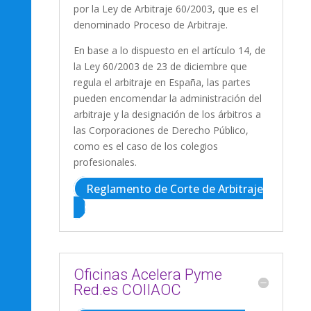
por la Ley de Arbitraje 60/2003, que es el
denominado Proceso de Arbitraje.
En base a lo dispuesto en el artículo 14, de
la Ley 60/2003 de 23 de diciembre que
regula el arbitraje en España, las partes
pueden encomendar la administración del
arbitraje y la designación de los árbitros a
las Corporaciones de Derecho Público,
como es el caso de los colegios
profesionales.
Reglamento de Corte de Arbitraje
Oficinas Acelera Pyme
Red.es COIIAOC