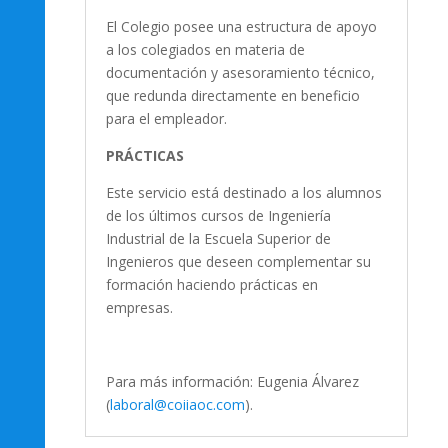
El Colegio posee una estructura de apoyo
a los colegiados en materia de
documentación y asesoramiento técnico,
que redunda directamente en beneficio
para el empleador.
PRÁCTICAS
Este servicio está destinado a los alumnos
de los últimos cursos de Ingeniería
Industrial de la Escuela Superior de
Ingenieros que deseen complementar su
formación haciendo prácticas en
empresas.
Para más información: Eugenia Álvarez
(
laboral@coiiaoc.com
).