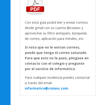
Con esta guía podrá leer y enviar correos
desde gmail con su cuenta @coiiaoc y
aprovechar su filtro antispam, búsqueda
de correo, aplicación para móviles, etc.
Si nota que no le entran correos,
puede que tenga el correo saturado.
Para que esto no le pase,
póngase
en
contacto con el colegio y pregunte
por el servicio de
informática
.
Para cualquier incidencia puedes contactar
a través del email
informatico@coiiaoc.com
.