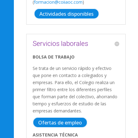
(
formacion@coiiaoc.com
)
Actividades disponibles
Servicios laborales
BOLSA DE TRABAJO
Se trata de un servicio rápido y efectivo
que pone en contacto a colegiados y
empresas. Para ello, el Colegio realiza un
primer filtro entre los diferentes perfiles
que forman parte del colectivo, ahorrando
tiempo y esfuerzos de estudio de las
empresas demandantes.
Ofertas de empleo
ASISTENCIA TÉCNICA