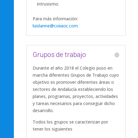
intrusismo.
Para más información:
luislanne@coiiaoc.com
Grupos de trabajo
Durante el año 2018 el Colegio puso en
marcha diferentes Grupos de Trabajo cuyo
objetivo es promover diferentes áreas o
sectores de Andalucía estableciendo los
planes, programas, proyectos, actividades
y tareas necesarios para conseguir dicho
desarrollo.
Todos los grupos se caracterizan por
tener los siguientes