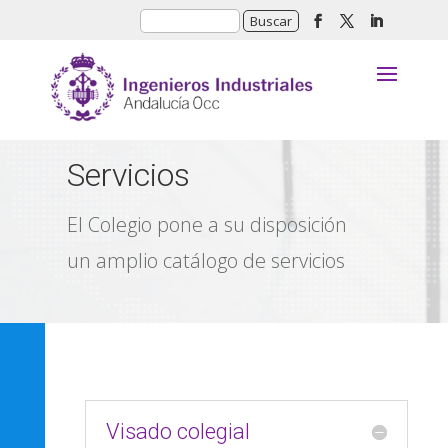
Servicios
El Colegio pone a su disposición
un amplio catálogo de servicios
Visado colegial