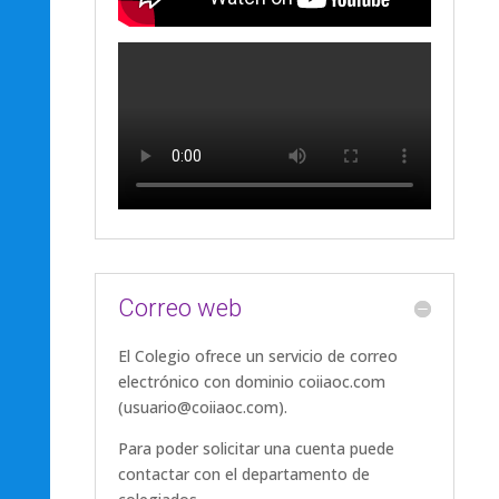
Correo web
El Colegio ofrece un servicio de correo
electrónico con dominio coiiaoc.com
(usuario@coiiaoc.com).
Para poder solicitar una cuenta puede
contactar con el departamento de