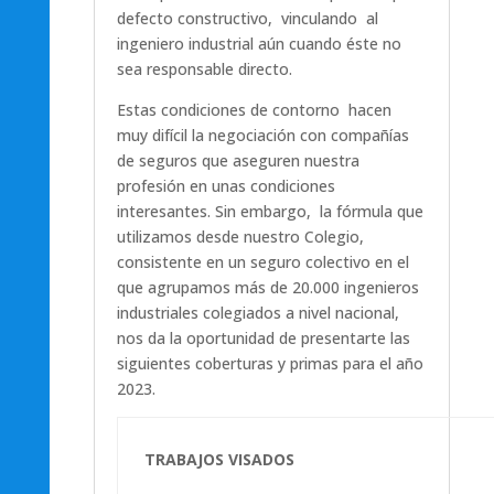
defecto constructivo, vinculando al
ingeniero industrial aún cuando éste no
sea responsable directo.
Estas condiciones de contorno hacen
muy difícil la negociación con compañías
de seguros que aseguren nuestra
profesión en unas condiciones
interesantes. Sin embargo, la fórmula que
utilizamos desde nuestro Colegio,
consistente en un seguro colectivo en el
que agrupamos más de 20.000 ingenieros
industriales colegiados a nivel nacional,
nos da la oportunidad de presentarte las
siguientes coberturas y primas para el año
2023.
TRABAJOS VISADOS