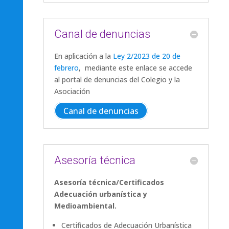
Canal de denuncias
E​n aplicación a la
Ley 2/2023 de 20 de
febrero
, mediante este enlace se accede
al portal de denuncias del Colegio y la
Asociación
Canal de denuncias
Asesoría técnica
Asesoría técnica/Certificados
Adecuación urbanística y
Medioambiental.
Certificados de Adecuación Urbanística