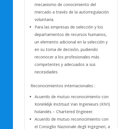
mecanismo de conocimiento del
mercado a través de la autorregulación
voluntaria.
Para las empresas de selección y los
departamentos de recursos humanos,
un elemento adicional en la selección y
en su toma de decisión, pudiendo
reconocer a los profesionales más
competentes y adecuados a sus
necesidades.
Reconocimientos internacionales :
Acuerdo de mutuo reconocimiento con
Koninklijk Instituut Van Ingenieurs (KIVI)
holandés – Chartered Engineer.
Acuerdo de mutuo reconocimiento con
el Consiglio Nazionale degli Ingegneri, a