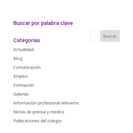
Buscar por palabra clave
Categorías
Actualidad
Blog
Comunicación
Empleo
Formación
Galerías
Información profesional relevante
Notas de prensa y medios
Publicaciones del colegio