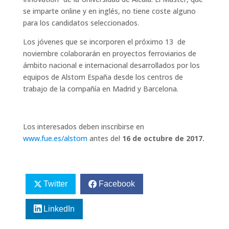
se imparte online y en inglés, no tiene coste alguno
para los candidatos seleccionados.
Los jóvenes que se incorporen el próximo 13 de
noviembre colaborarán en proyectos ferroviarios de
ámbito nacional e internacional desarrollados por los
equipos de Alstom España desde los centros de
trabajo de la compañía en Madrid y Barcelona.
Los interesados deben inscribirse en
www.fue.es/alstom
antes del
16 de octubre de 2017.
Twitter
Facebook
LinkedIn