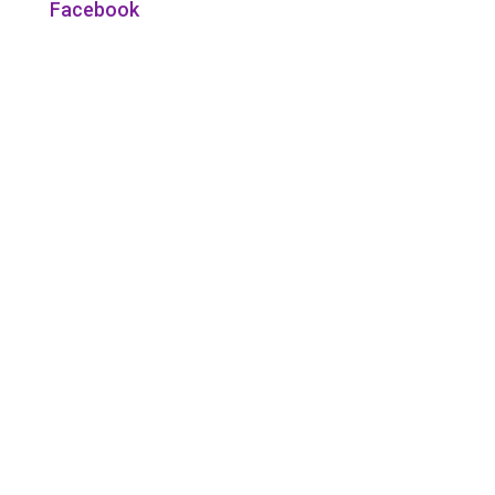
Facebook