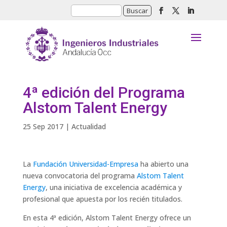
4ª edición del Programa
Alstom Talent Energy
25 Sep 2017
|
Actualidad
La
Fundación Universidad-Empresa
ha abierto una
nueva convocatoria del programa
Alstom Talent
Energy
, una iniciativa de excelencia académica y
profesional que apuesta por los recién titulados.
En esta 4ª edición, Alstom Talent Energy ofrece un