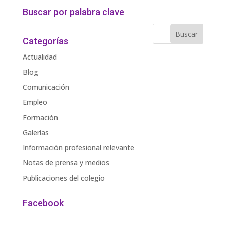
Buscar por palabra clave
Categorías
Actualidad
Blog
Comunicación
Empleo
Formación
Galerías
Información profesional relevante
Notas de prensa y medios
Publicaciones del colegio
Facebook