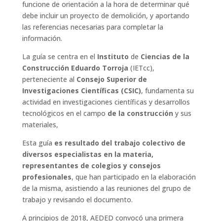
funcione de orientación a la hora de determinar qué
debe incluir un proyecto de demolición, y aportando
las referencias necesarias para completar la
información.
La guía se centra en el
Instituto
de
Ciencias de la
Construcción Eduardo Torroja
(IETcc),
perteneciente al
Consejo Superior de
Investigaciones Científicas (CSIC)
, fundamenta su
actividad en investigaciones científicas y desarrollos
tecnológicos en el campo
de la construcción
y sus
materiales,
Esta guía
es resultado del trabajo colectivo de
diversos especialistas en la materia,
representantes de colegios y consejos
profesionales
, que han participado en la elaboración
de la misma, asistiendo a las reuniones del grupo de
trabajo y revisando el documento.
A principios de 2018, AEDED convocó una primera