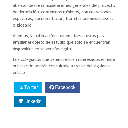
abarcan desde consideraciones generales del proyecto
de demolición, contenidos mínimos, consideraciones
especiales, documentación, trámites administrativos,
o glosario.
Además, la publicación contiene tres anexos para
ampliar el objeto de estudio que sólo se encuentran
disponibles en su versión digital.
Los colegiados que se encuentren interesados en esta
publicación podrán consultarla a través del siguiente
enlace:
Twitter
Facebook
LinkedIn