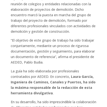
reunión de colegios y entidades relacionadas con la
elaboración de proyectos de demolición. Dicho
encuentro marcó la puesta en marcha del grupo de
trabajo del proyecto de demolición, formado por
diferentes profesionales vinculados con actividades de
demolición y gestión de construcción.
“El objetivo de este grupo de trabajo ha sido trabajar
conjuntamente, mediante un proceso de rigurosa
documentación, gestión y seguimiento, para elaborar
un documento de referencia”, afirma el presidente de
AEDED, Pablo Budia.
La guía ha sido elaborada por profesionales
contratados por AEDED. En concreto,
Laura García,
Ingeniera de Caminos, Canales y Puertos, ha sido
la máxima responsable de la redacción de esta
herramienta divulgativa
.
En su desarrollo, ha sido imprescindible la colaboración