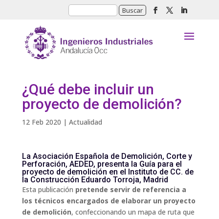
¿Qué debe incluir un
proyecto de demolición?
12 Feb 2020
|
Actualidad
La Asociación Española de Demolición, Corte y
Perforación, AEDED, presenta la Guía para el
proyecto de demolición en el Instituto de CC. de
la Construcción Eduardo Torroja, Madrid
Esta publicación
pretende servir de referencia a
los técnicos encargados de elaborar un proyecto
de demolición
, confeccionando un mapa de ruta que