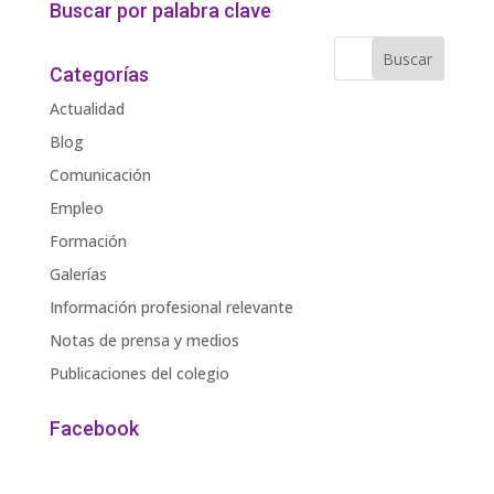
Buscar por palabra clave
Categorías
Actualidad
Blog
Comunicación
Empleo
Formación
Galerías
Información profesional relevante
Notas de prensa y medios
Publicaciones del colegio
Facebook