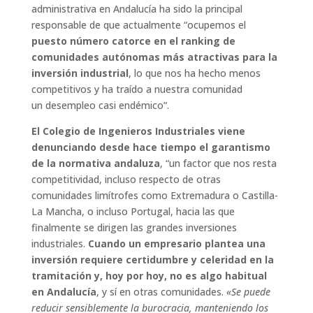
administrativa en Andalucía ha sido la principal
responsable de que actualmente “ocupemos el
puesto número catorce en el ranking de
comunidades autónomas más atractivas para la
inversión industrial
, lo que nos ha hecho menos
competitivos y ha traído a nuestra comunidad
un desempleo casi endémico”.
El Colegio de Ingenieros Industriales viene
denunciando desde hace tiempo el garantismo
de la normativa andaluza
, “un factor que nos resta
competitividad, incluso respecto de otras
comunidades limítrofes como Extremadura o Castilla-
La Mancha, o incluso Portugal, hacia las que
finalmente se dirigen las grandes inversiones
industriales.
Cuando un empresario plantea una
inversión requiere certidumbre y celeridad en la
tramitación y, hoy por hoy, no es algo habitual
en Andalucía
, y sí en otras comunidades.
«Se puede
reducir sensiblemente la burocracia, manteniendo los