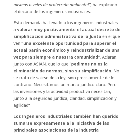
mismos niveles de protección ambiental”
, ha explicado
el decano de los ingenieros industriales.
Esta demanda ha llevado a los ingenieros industriales
a
valorar muy positivamente el actual decreto de
simplificación administrativa de la Junta
en el que
ven
“una excelente oportunidad para superar el
actual parón económico y reindustrializar de una
vez para siempre a nuestra comunidad”
. Aclaran,
junto con ASIAN, que lo que “
pedimos no es la
eliminación de normas, sino su simplificación
. No
se trata de salirse de la ley, sino precisamente de lo
contrario. Necesitamos un marco jurídico claro. Pero
las inversiones y la actividad productiva necesitan,
junto a la seguridad jurídica, claridad, simplificación y
agilidad”
Los Ingenieros industriales también han querido
sumarse expresamente a la iniciativa de las
principales asociaciones de la industria