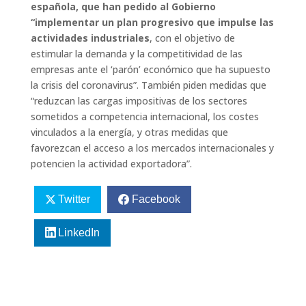
española, que han pedido al Gobierno
“implementar un plan progresivo que impulse las
actividades industriales
, con el objetivo de
estimular la demanda y la competitividad de las
empresas ante el ‘parón’ económico que ha supuesto
la crisis del coronavirus”. También piden medidas que
“reduzcan las cargas impositivas de los sectores
sometidos a competencia internacional, los costes
vinculados a la energía, y otras medidas que
favorezcan el acceso a los mercados internacionales y
potencien la actividad exportadora”.
Twitter
Facebook
LinkedIn