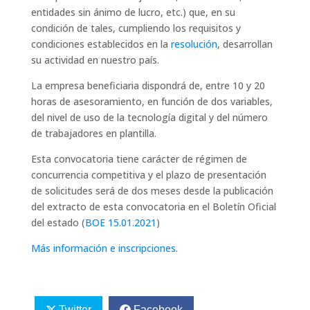
entidades sin ánimo de lucro, etc.) que, en su
condición de tales, cumpliendo los requisitos y
condiciones establecidos en la
resolución
, desarrollan
su actividad en nuestro país.
La empresa beneficiaria dispondrá de, entre 10 y 20
horas de asesoramiento, en función de dos variables,
del nivel de uso de la tecnología digital y del número
de trabajadores en plantilla.
Esta convocatoria tiene carácter de régimen de
concurrencia competitiva y el plazo de presentación
de solicitudes será de dos meses desde la publicación
del extracto de esta convocatoria en el Boletín Oficial
del estado (
BOE 15.01.2021
)
Más información e inscripciones
.
Twitter
Facebook