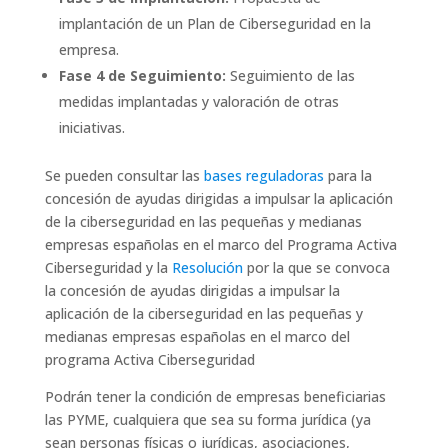
implantación de un Plan de Ciberseguridad en la
empresa.
Fase 4 de Seguimiento:
Seguimiento de las
medidas implantadas y valoración de otras
iniciativas.
Se pueden consultar las
bases reguladoras
para la
concesión de ayudas dirigidas a impulsar la aplicación
de la ciberseguridad en las pequeñas y medianas
empresas españolas en el marco del Programa Activa
Ciberseguridad y la
Resolución
por la que se convoca
la concesión de ayudas dirigidas a impulsar la
aplicación de la ciberseguridad en las pequeñas y
medianas empresas españolas en el marco del
programa Activa Ciberseguridad
Podrán tener la condición de empresas beneficiarias
las PYME, cualquiera que sea su forma jurídica (ya
sean personas físicas o jurídicas, asociaciones,