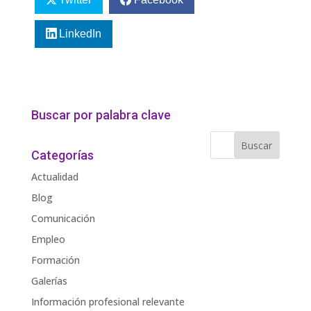
LinkedIn
Buscar por palabra clave
Categorías
Actualidad
Blog
Comunicación
Empleo
Formación
Galerías
Información profesional relevante