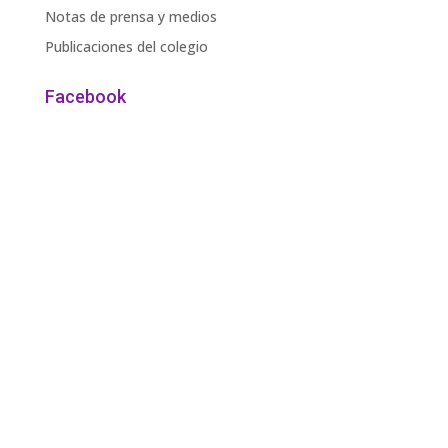
Notas de prensa y medios
Publicaciones del colegio
Facebook