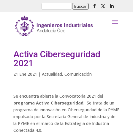
Activa Ciberseguridad
2021
21 Ene 2021
|
Actualidad
,
Comunicación
Se encuentra abierta la Convocatoria 2021 del
programa Activa Ciberseguridad
. Se trata de un
programa de innovación en Ciberseguridad de la PYME
impulsado por la Secretaría General de Industria y de
la PYME en el marco de la Estrategia de Industria
Conectada 4.0.