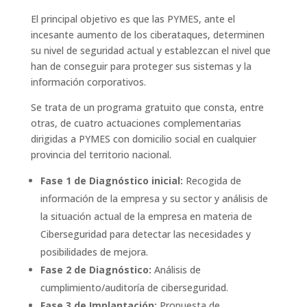
El principal objetivo es que las PYMES, ante el
incesante aumento de los ciberataques, determinen
su nivel de seguridad actual y establezcan el nivel que
han de conseguir para proteger sus sistemas y la
información corporativos.
Se trata de un programa gratuito que consta, entre
otras, de cuatro actuaciones complementarias
dirigidas a PYMES con domicilio social en cualquier
provincia del territorio nacional.
Fase 1 de Diagnóstico inicial:
Recogida de
información de la empresa y su sector y análisis de
la situación actual de la empresa en materia de
Ciberseguridad para detectar las necesidades y
posibilidades de mejora.
Fase 2 de Diagnóstico:
Análisis de
cumplimiento/auditoría de ciberseguridad.
Fase 3 de Implantación:
Propuesta de