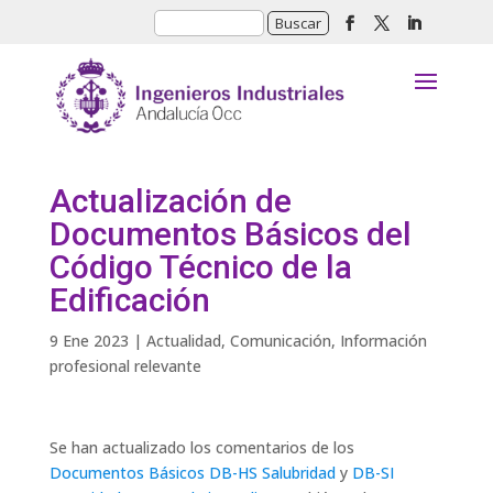
Actualización de
Documentos Básicos del
Código Técnico de la
Edificación
9 Ene 2023
|
Actualidad
,
Comunicación
,
Información
profesional relevante
Se han actualizado los comentarios de los
Documentos Básicos DB-HS Salubridad
y
DB-SI