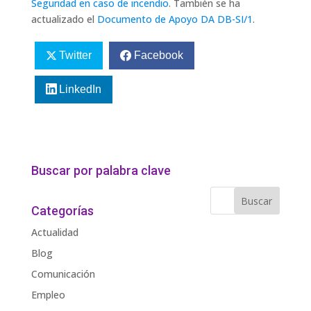
Seguridad en caso de incendio
. También se ha
actualizado el
Documento de Apoyo DA DB-SI/1
.
Twitter
Facebook
LinkedIn
Buscar por palabra clave
Categorías
Actualidad
Blog
Comunicación
Empleo