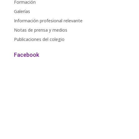
Formación
Galerías
Información profesional relevante
Notas de prensa y medios
Publicaciones del colegio
Facebook