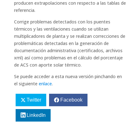
producen extrapolaciones con respecto a las tablas de
referencia.
Corrige problemas detectados con los puentes
térmicos y las ventilaciones cuando se utilizan
multiplicadores de planta y se realizan correcciones de
problemáticas detectadas en la generación de
documentación administrativa (certificados, archivos
xml) así como problemas en el cálculo del porcentaje
de ACS con aporte solar térmico.
Se puede acceder a esta nueva versión pinchando en
el siguiente
enlace
.
Twitter
Facebook
LinkedIn