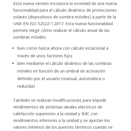
Esta nueva versión incorpora la novedad de una nueva
funcionalidad para el cálculo dinámico de protecciones
solares (dispositivos de sombra móviles) a partir de la
UNE-EN ISO 52022-1:2017. Esta nueva funcionalidad
permite elegir cómo realizar el cálculo anual de las
sombras móviles:
bien como hasta ahora con cálculo estacional a
través de unos factores fijos
bien mediante el cálculo dinámico de las sombras
móviles en función de un umbral de activación
definido por el usuario (manual, automática o
reducida)
También se realizan modificaciones para impedir
rendimientos de sistemas ideales eléctricos de
calefacción superiores a la unidad y BdC con
rendimientos inferiores a la unidad y se ajustan los
valores mínimos de los puentes térmicos cuando se