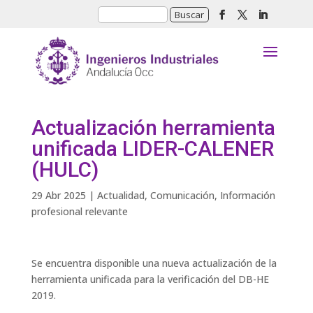
Actualización herramienta
unificada LIDER-CALENER
(HULC)
29 Abr 2025
|
Actualidad
,
Comunicación
,
Información
profesional relevante
Se encuentra disponible una nueva actualización de la
herramienta unificada para la verificación del DB-HE
2019.