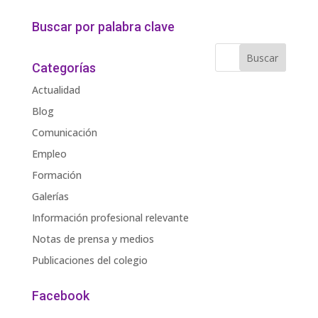
Buscar por palabra clave
Categorías
Actualidad
Blog
Comunicación
Empleo
Formación
Galerías
Información profesional relevante
Notas de prensa y medios
Publicaciones del colegio
Facebook