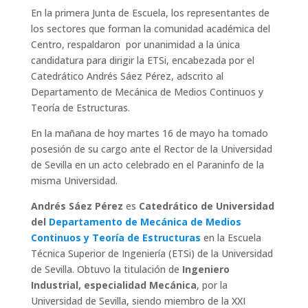
En la primera Junta de Escuela, los representantes de
los sectores que forman la comunidad académica del
Centro, respaldaron por unanimidad a la única
candidatura para dirigir la ETSi, encabezada por el
Catedrático Andrés Sáez Pérez, adscrito al
Departamento de Mecánica de Medios Continuos y
Teoría de Estructuras.
En la mañana de hoy martes 16 de mayo ha tomado
posesión de su cargo ante el Rector de la Universidad
de Sevilla en un acto celebrado en el Paraninfo de la
misma Universidad.
Andrés Sáez Pérez
es
Catedrático de Universidad
del
Departamento de Mecánica de Medios
Continuos y Teoría de Estructuras
en la Escuela
Técnica Superior de Ingeniería (ETSi) de la Universidad
de Sevilla. Obtuvo la titulación de
Ingeniero
Industrial, especialidad Mecánica
, por la
Universidad de Sevilla, siendo miembro de la XXI