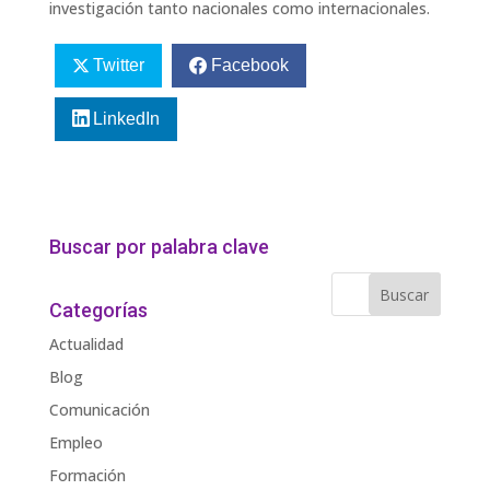
investigación tanto nacionales como internacionales.
Twitter
Facebook
LinkedIn
Buscar por palabra clave
Categorías
Actualidad
Blog
Comunicación
Empleo
Formación