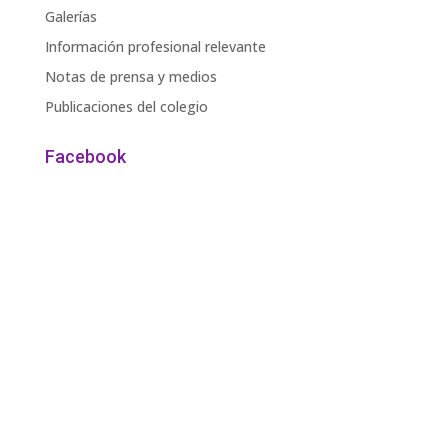
Galerías
Información profesional relevante
Notas de prensa y medios
Publicaciones del colegio
Facebook