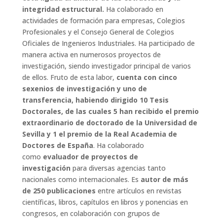
integridad estructural.
Ha colaborado en
actividades de formación
para empresas, Colegios
Profesionales y el Consejo General de Colegios
Oficiales de Ingenieros Industriales. Ha participado de
manera activa en numerosos proyectos de
investigación, siendo investigador principal de varios
de ellos. Fruto de esta labor,
cuenta con cinco
sexenios de investigación y uno de
transferencia, habiendo dirigido 10 Tesis
Doctorales, de las cuales 5 han recibido el premio
extraordinario de doctorado de la Universidad de
Sevilla y 1 el premio de la Real Academia de
Doctores de España
. Ha colaborado
como
evaluador de proyectos de
investigación
para diversas agencias tanto
nacionales como internacionales. Es
autor de más
de 250 publicaciones
entre artículos en revistas
científicas, libros, capítulos en libros y ponencias en
congresos, en colaboración con grupos de