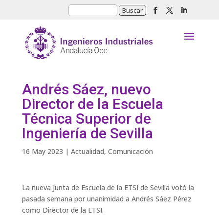
Andrés Sáez, nuevo
Director de la Escuela
Técnica Superior de
Ingeniería de Sevilla
16 May 2023
|
Actualidad
,
Comunicación
La nueva Junta de Escuela de la ETSI de Sevilla votó la
pasada semana por unanimidad a Andrés Sáez Pérez
como Director de la ETSI.