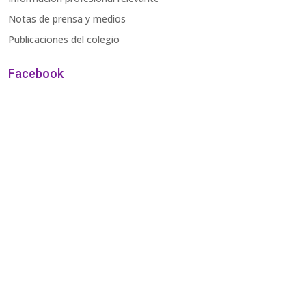
Notas de prensa y medios
Publicaciones del colegio
Facebook