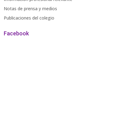
Notas de prensa y medios
Publicaciones del colegio
Facebook