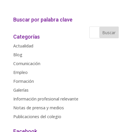
Buscar por palabra clave
Categorías
Actualidad
Blog
Comunicación
Empleo
Formación
Galerías
Información profesional relevante
Notas de prensa y medios
Publicaciones del colegio
Facebook