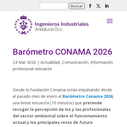
Barómetro CONAMA 2026
24 Mar 2026
|
Actualidad
,
Comunicación
,
Información
profesional relevante
Desde la Fundación Conama están impulsando desde
el pasado mes de enero el
Barómetro Conama 2026
,
una breve encuesta (10 minutos) que
pretende
recoger la percepción de los y las profesionales
del sector ambiental sobre el funcionamiento
actual y los principales retos de futuro