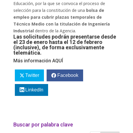
Educación, por la que se convoca el proceso de
selección para la constitución de una
bolsa de
empleo para cubrir plazas temporales de
Técnico Medio con la titulación de Ingeniería
Industrial
dentro de la Agencia.
Las solicitudes podrán presentarse desde
el 23 de enero hasta el 12 de febrero
(inclusive),
de forma exclusivamente
telemática
.
Más información
AQUÍ
Twitter
Facebook
LinkedIn
Buscar por palabra clave