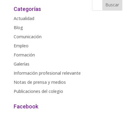
Categorías
Actualidad
Blog
Comunicación
Empleo
Formación
Galerías
Información profesional relevante
Notas de prensa y medios
Publicaciones del colegio
Facebook