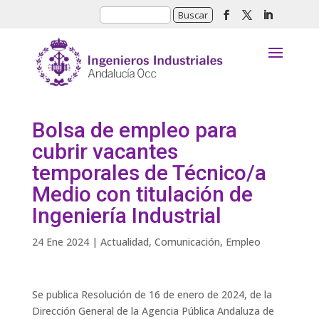
Bolsa de empleo para
cubrir vacantes
temporales de Técnico/a
Medio con titulación de
Ingeniería Industrial
24 Ene 2024
|
Actualidad
,
Comunicación
,
Empleo
Se publica Resolución de 16 de enero de 2024, de la
Dirección General de la Agencia Pública Andaluza de