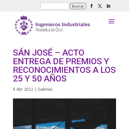
SÁN JOSÉ – ACTO
ENTREGA DE PREMIOS Y
RECONOCIMIENTOS A LOS
25 Y 50 AÑOS
6 Abr 2022
|
Galerías