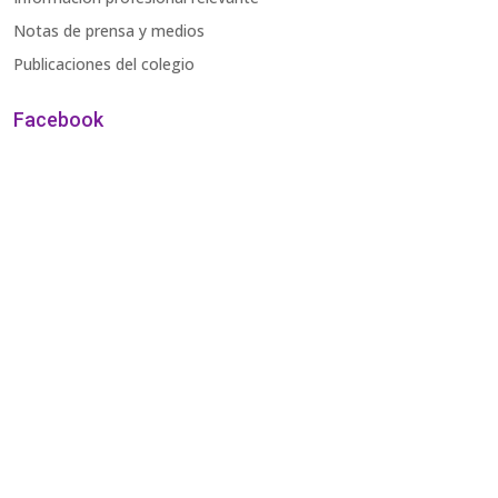
Notas de prensa y medios
Publicaciones del colegio
Facebook