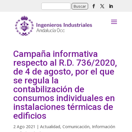
Campaña informativa
respecto al R.D. 736/2020,
de 4 de agosto, por el que
se regula la
contabilización de
consumos individuales en
instalaciones térmicas de
edificios
2 Ago 2021
|
Actualidad
,
Comunicación
,
Información