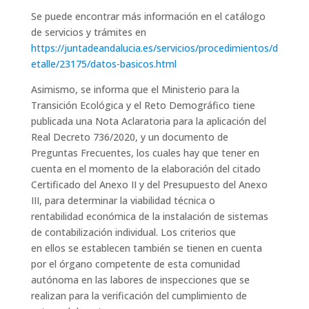
Se puede encontrar más información en el catálogo
de servicios y trámites en
https://juntadeandalucia.es/servicios/procedimientos/d
etalle/23175/datos-basicos.html
Asimismo, se informa que el Ministerio para la
Transición Ecológica y el Reto Demográfico tiene
publicada una Nota Aclaratoria para la aplicación del
Real Decreto 736/2020, y un documento de
Preguntas Frecuentes, los cuales hay que tener en
cuenta en el momento de la elaboración del citado
Certificado del Anexo II y del Presupuesto del Anexo
III, para determinar la viabilidad técnica o
rentabilidad económica de la instalación de sistemas
de contabilización individual. Los criterios que
en ellos se establecen también se tienen en cuenta
por el órgano competente de esta comunidad
autónoma en las labores de inspecciones que se
realizan para la verificación del cumplimiento de