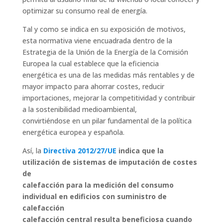
optimizar su consumo real de energía.
Tal y como se indica en su exposición de motivos,
esta normativa viene encuadrada dentro de la
Estrategia de la Unión de la Energía de la Comisión
Europea la cual establece que la eficiencia
energética es una de las medidas más rentables y de
mayor impacto para ahorrar costes, reducir
importaciones, mejorar la competitividad y contribuir
a la sostenibilidad medioambiental,
convirtiéndose en un pilar fundamental de la política
energética europea y española.
Así, la
Directiva 2012/27/UE
indica que la
utilización de sistemas de imputación de costes
de
calefacción para la medición del consumo
individual en edificios con suministro de
calefacción
calefacción central resulta beneficiosa cuando