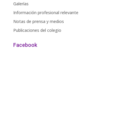
Galerías
Información profesional relevante
Notas de prensa y medios
Publicaciones del colegio
Facebook