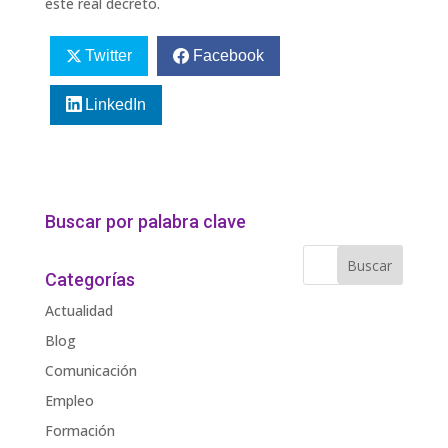
este real decreto.
Twitter
Facebook
LinkedIn
Buscar por palabra clave
Categorías
Actualidad
Blog
Comunicación
Empleo
Formación