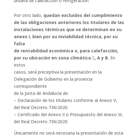
urbana de calefacción o refrigeración.
Por otro lado,
quedan excluidos del cumplimiento
de las obligaciones anteriores los titulares de las
instalaciones térmicas que se determinan en su
anexo I, bien por su inviabilidad técnica, por su
falta
de rentabilidad económica o, para calefacción,
por su ubicación en zona climática , A y B.
En
estos
casos, será preceptiva la presentación en la
Delegación de Gobierno en la provincia
correspondiente
de la Junta de Andalucía de:
– Declaración de los titulares conforme al Anexo V,
del Real Decreto 736/2020.
– Certificado del Anexo II o Presupuesto del Anexo III,
del Real Decreto 736/2020.
Únicamente no será necesaria la presentación de esta