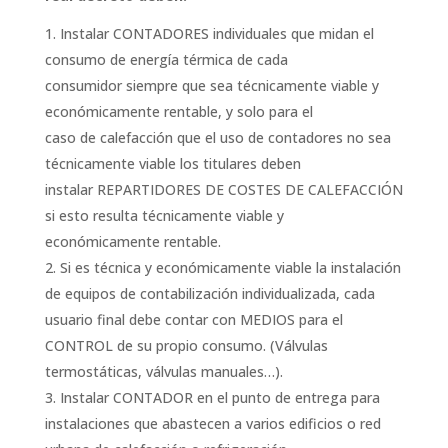
Instalar CONTADORES individuales que midan el
consumo de energía térmica de cada
consumidor siempre que sea técnicamente viable y
económicamente rentable, y solo para el
caso de calefacción que el uso de contadores no sea
técnicamente viable los titulares deben
instalar REPARTIDORES DE COSTES DE CALEFACCIÓN
si esto resulta técnicamente viable y
económicamente rentable.
Si es técnica y económicamente viable la instalación
de equipos de contabilización individualizada, cada
usuario final debe contar con MEDIOS para el
CONTROL de su propio consumo. (Válvulas
termostáticas, válvulas manuales…).
Instalar CONTADOR en el punto de entrega para
instalaciones que abastecen a varios edificios o red