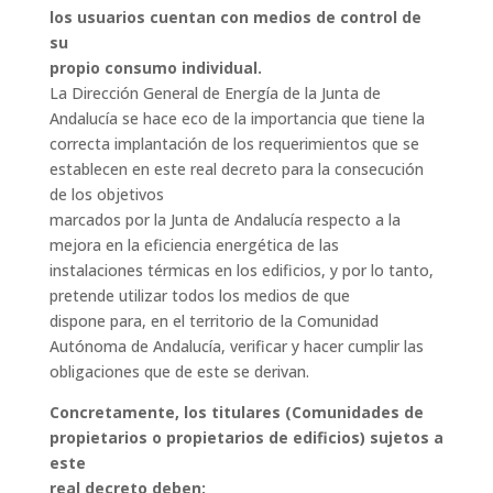
los usuarios cuentan con medios de control de
su
propio consumo individual.
La Dirección General de Energía de la Junta de
Andalucía se hace eco de la importancia que tiene la
correcta implantación de los requerimientos que se
establecen en este real decreto para la consecución
de los objetivos
marcados por la Junta de Andalucía respecto a la
mejora en la eficiencia energética de las
instalaciones térmicas en los edificios, y por lo tanto,
pretende utilizar todos los medios de que
dispone para, en el territorio de la Comunidad
Autónoma de Andalucía, verificar y hacer cumplir las
obligaciones que de este se derivan.
Concretamente, los titulares (Comunidades de
propietarios o propietarios de edificios) sujetos a
este
real decreto deben: