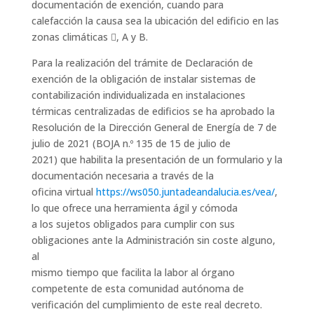
documentación de exención, cuando para
calefacción la causa sea la ubicación del edificio en las
zonas climáticas , A y B.
Para la realización del trámite de Declaración de
exención de la obligación de instalar sistemas de
contabilización individualizada en instalaciones
térmicas centralizadas de edificios se ha aprobado la
Resolución de la Dirección General de Energía de 7 de
julio de 2021 (BOJA n.º 135 de 15 de julio de
2021) que habilita la presentación de un formulario y la
documentación necesaria a través de la
oficina virtual
https://ws050.juntadeandalucia.es/vea/
,
lo que ofrece una herramienta ágil y cómoda
a los sujetos obligados para cumplir con sus
obligaciones ante la Administración sin coste alguno,
al
mismo tiempo que facilita la labor al órgano
competente de esta comunidad autónoma de
verificación del cumplimiento de este real decreto.