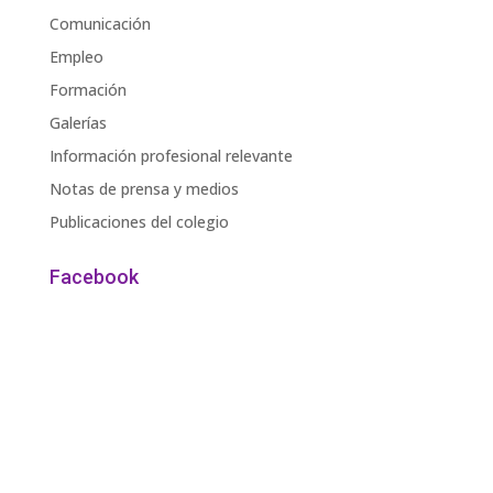
Comunicación
Empleo
Formación
Galerías
Información profesional relevante
Notas de prensa y medios
Publicaciones del colegio
Facebook