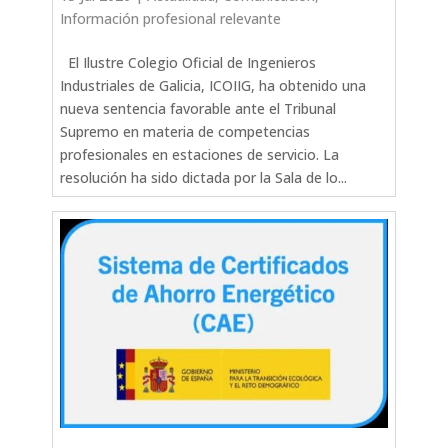
Información profesional relevante
El Ilustre Colegio Oficial de Ingenieros
Industriales de Galicia, ICOIIG, ha obtenido una
nueva sentencia favorable ante el Tribunal
Supremo en materia de competencias
profesionales en estaciones de servicio. La
resolución ha sido dictada por la Sala de lo...