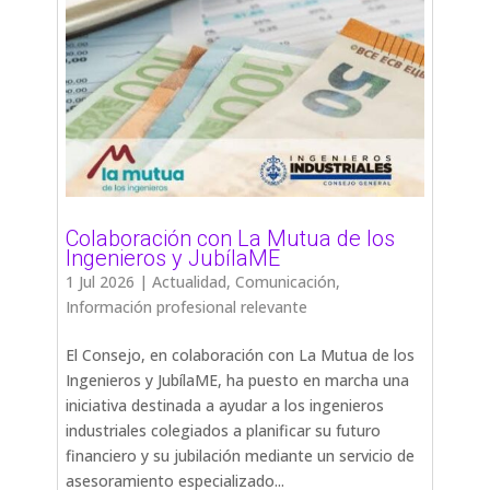
Colaboración con La Mutua de los
Ingenieros y JubílaME
1 Jul 2026
|
Actualidad
,
Comunicación
,
Información profesional relevante
El Consejo, en colaboración con La Mutua de los
Ingenieros y JubílaME, ha puesto en marcha una
iniciativa destinada a ayudar a los ingenieros
industriales colegiados a planificar su futuro
financiero y su jubilación mediante un servicio de
asesoramiento especializado...