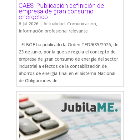
CAES: Publicación definición de
empresa de gran consumo
energético
6 Jul 2026
|
Actualidad
,
Comunicación
,
Información profesional relevante
El BOE ha publicado la Orden TED/635/2026, de
23 de junio, por la que se regula el concepto de
empresa de gran consumo de energía del sector
industrial a efectos de la contabilización de
ahorros de energía final en el Sistema Nacional
de Obligaciones de...