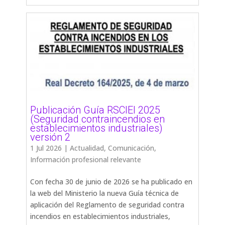
Publicación Guía RSCIEI 2025
(Seguridad contraincendios en
establecimientos industriales)
versión 2
1 Jul 2026
|
Actualidad
,
Comunicación
,
Información profesional relevante
Con fecha 30 de junio de 2026 se ha publicado en
la web del Ministerio la nueva Guía técnica de
aplicación del Reglamento de seguridad contra
incendios en establecimientos industriales,