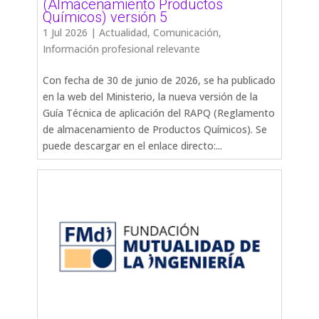
(Almacenamiento Productos
Químicos) versión 5
1 Jul 2026
|
Actualidad
,
Comunicación
,
Información profesional relevante
Con fecha de 30 de junio de 2026, se ha publicado
en la web del Ministerio, la nueva versión de la
Guía Técnica de aplicación del RAPQ (Reglamento
de almacenamiento de Productos Químicos). Se
puede descargar en el enlace directo:...