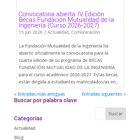
Convocatoria abierta: IV Edición
Becas Fundación Mutualidad de la
Ingeniería (Curso 2026-2027)
15 Jun 2026
|
Actualidad
,
Comunicación
La Fundación Mutualidad de la Ingeniería ha
abierto oficialmente la convocatoria para la
cuarta edición de su programa de BECAS
FUNDACIÓN MUTUALIDAD DE LA INGENIERÍA
para el curso académico 2026-2027. Estas becas
están dirigida a estudiantes matriculados/as en...
« Entradas más antiguas
Entradas siguientes »
Buscar por palabra clave
Categorías
Actualidad
Blog