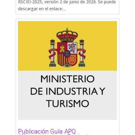
RSCIEI-2025, versión 2 de junio de 2026. Se puede
descargar en el enlace:...
Publicación Guía APQ