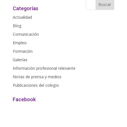
Categorías
Actualidad
Blog
Comunicación
Empleo
Formación
Galerías
Información profesional relevante
Notas de prensa y medios
Publicaciones del colegio
Facebook