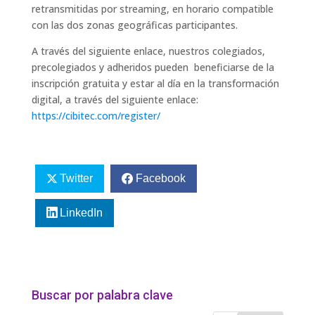
retransmitidas por streaming, en horario compatible
con las dos zonas geográficas participantes.
A través del siguiente enlace, nuestros colegiados,
precolegiados y adheridos pueden beneficiarse de la
inscripción gratuita y estar al día en la transformación
digital, a través del siguiente enlace:
https://cibitec.com/register/
Twitter
Facebook
LinkedIn
Buscar por palabra clave