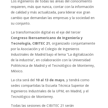
Los ingenieros de todas las áreas del conocimiento
requieren, más que nunca, contar con la información
de calidad y más actualizada, para liderar ese gran
cambio que demandan las empresas y la sociedad en
su conjunto.
La transformación digital es el eje del tercer
Congreso Iberoamericano de Ingeniería y
Tecnología, CIBITEC 21
, organizado conjuntamente
por la Asociación y el Colegio de Ingenieros
Industriales de Madrid bajo el lema “La digitalización
de la industria”, en colaboración con la Universidad
Politécnica de Madrid y el Tecnológico de Monterrey,
México.
La cita será del
10 al 13 de mayo
, y tendrá como
sedes compartidas la Escuela Técnica Superior de
Ingenieros Industriales de la UPM, en Madrid, y el
Tecnológico de Monterrey.
Todas las sesiones de CIBITEC 21 serán