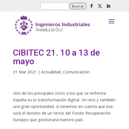
CIBITEC 21. 10 a 13 de
mayo
31 Mar 2021
|
Actualidad
,
Comunicación
Uno de los principales retos a los que se enfrenta
España es la transformación digital. Un reto y también
una gran oportunidad, si tenemos en cuenta que ése
será el destino de un tercio del Fondo Recuperación
Europeo que gestionará nuestro país.