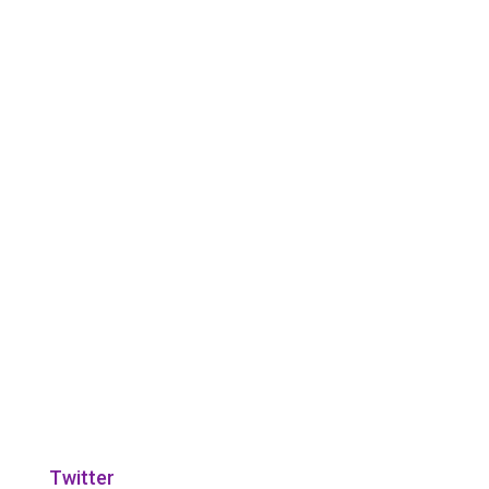
Twitter