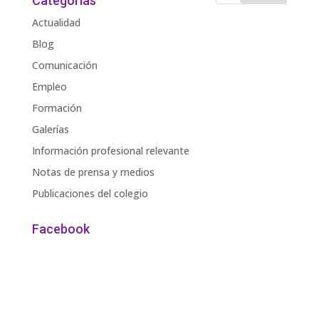
Categorías
Actualidad
Blog
Comunicación
Empleo
Formación
Galerías
Información profesional relevante
Notas de prensa y medios
Publicaciones del colegio
Facebook