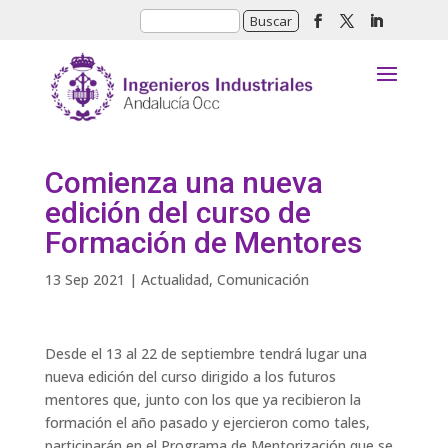
Comienza una nueva
edición del curso de
Formación de Mentores
13 Sep 2021
|
Actualidad
,
Comunicación
Desde el 13 al 22 de septiembre tendrá lugar una
nueva edición del curso dirigido a los futuros
mentores que, junto con los que ya recibieron la
formación el año pasado y ejercieron como tales,
participarán en el Programa de Mentorización que se