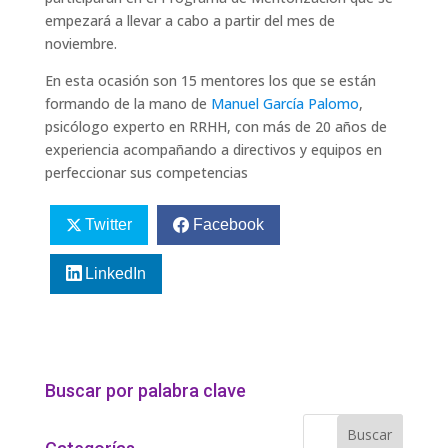
empezará a llevar a cabo a partir del mes de
noviembre.
En esta ocasión son 15 mentores los que se están
formando de la mano de
Manuel García Palomo
,
psicólogo experto en RRHH, con más de 20 años de
experiencia acompañando a directivos y equipos en
perfeccionar sus competencias
Twitter
Facebook
LinkedIn
Buscar por palabra clave