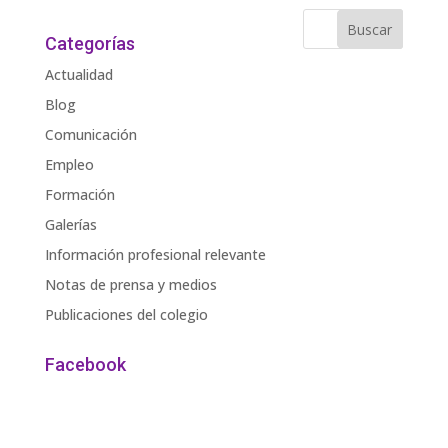
Categorías
Actualidad
Blog
Comunicación
Empleo
Formación
Galerías
Información profesional relevante
Notas de prensa y medios
Publicaciones del colegio
Facebook