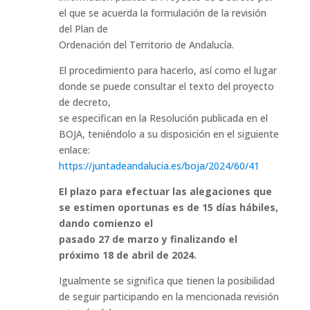
el que se acuerda la formulación de la revisión
del Plan de
Ordenación del Territorio de Andalucía.
El procedimiento para hacerlo, así como el lugar
donde se puede consultar el texto del proyecto
de decreto,
se especifican en la Resolución publicada en el
BOJA, teniéndolo a su disposición en el siguiente
enlace:
https://juntadeandalucia.es/boja/2024/60/41
El plazo para efectuar las alegaciones que
se estimen oportunas es de 15 días hábiles,
dando comienzo el
pasado 27 de marzo y finalizando el
próximo 18 de abril de 2024.
Igualmente se significa que tienen la posibilidad
de seguir participando en la mencionada revisión