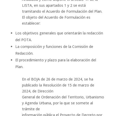
LISTA, en sus apartados 1 y 2 se está
tramitando el Acuerdo de Formulación del Plan.
El objeto del Acuerdo de Formulación es
establecer:
Los objetivos generales que orientarán la redacción
del POTA.
La composición y funciones de la Comisión de
Redacción.
El procedimiento y plazo para la elaboración del
Plan.
En el BOJA de 26 de marzo de 2024, se ha
publicado la Resolución de 15 de marzo de
2024, de Dirección
General de Ordenación del Territorio, Urbanismo
y Agenda Urbana, por la que se somete al
trámite de
información pública el Proyecto de Decreto por