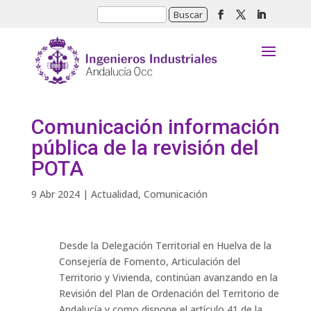
Comunicación información
pública de la revisión del
POTA
9 Abr 2024
|
Actualidad
,
Comunicación
Desde la Delegación Territorial en Huelva de la
Consejería de Fomento, Articulación del
Territorio y Vivienda, continúan avanzando en la
Revisión del Plan de Ordenación del Territorio de
Andalucía y como dispone el artículo 41 de la