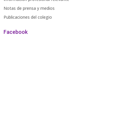
Notas de prensa y medios
Publicaciones del colegio
Facebook