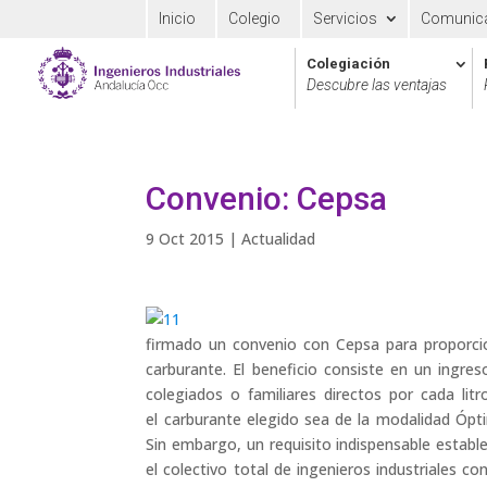
Inicio
Colegio
Servicios
Comunic
Colegiación
Descubre las ventajas
Convenio: Cepsa
9 Oct 2015
|
Actualidad
firmado un convenio con Cepsa para proporcio
carburante. El beneficio consiste en un ingre
colegiados o familiares directos por cada li
el carburante elegido sea de la modalidad Ópti
Sin embargo, un requisito indispensable estable
el colectivo total de ingenieros industriales 