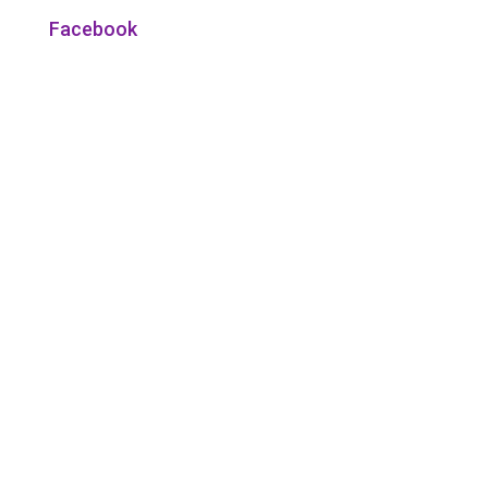
Facebook