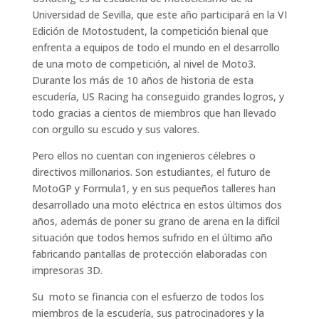
Universidad de Sevilla, que este año participará en la VI
Edición de Motostudent, la competición bienal que
enfrenta a equipos de todo el mundo en el desarrollo
de una moto de competición, al nivel de Moto3.
Durante los más de 10 años de historia de esta
escudería, US Racing ha conseguido grandes logros, y
todo gracias a cientos de miembros que han llevado
con orgullo su escudo y sus valores.
Pero ellos no cuentan con ingenieros célebres o
directivos millonarios. Son estudiantes, el futuro de
MotoGP y Formula1, y en sus pequeños talleres han
desarrollado una moto eléctrica en estos últimos dos
años, además de poner su grano de arena en la difícil
situación que todos hemos sufrido en el último año
fabricando pantallas de protección elaboradas con
impresoras 3D.
Su moto se financia con el esfuerzo de todos los
miembros de la escudería, sus patrocinadores y la