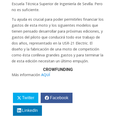
Escuela Técnica Superior de Ingeniería de Sevilla. Pero
no es suficiente.
Tu ayuda es crucial para poder permitirles financiar los
gastos de esta moto y los siguientes modelos que
tienen pensado desarrollar para próximas ediciones, y
gastos del piloto que conducirá todo ese trabajo de
dos años, representado en la USR-21 Electric. El
diseño y la fabricación de una moto de competición
como ésta conlleva grandes gastos y para terminar la
de esta edición necesitan un último empujón.
CROWFUNDING
Más información
AQUÍ
Twitter
Facebook
LinkedIn