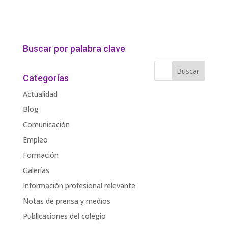
Buscar por palabra clave
Categorías
Actualidad
Blog
Comunicación
Empleo
Formación
Galerías
Información profesional relevante
Notas de prensa y medios
Publicaciones del colegio