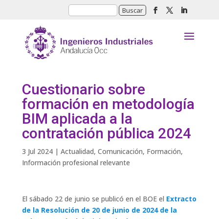
Cuestionario sobre
formación en metodología
BIM aplicada a la
contratación pública 2024
3 Jul 2024
|
Actualidad
,
Comunicación
,
Formación
,
Información profesional relevante
El sábado 22 de junio se publicó en el BOE el
Extracto
de la Resolución de 20 de junio de 2024 de la