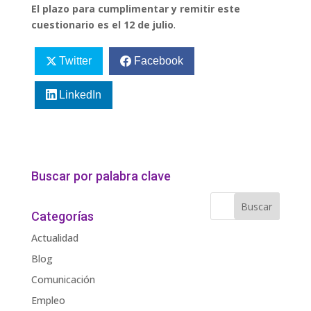
El plazo para cumplimentar y remitir este
cuestionario es el 12 de julio
.
Twitter
Facebook
LinkedIn
Buscar por palabra clave
Categorías
Actualidad
Blog
Comunicación
Empleo