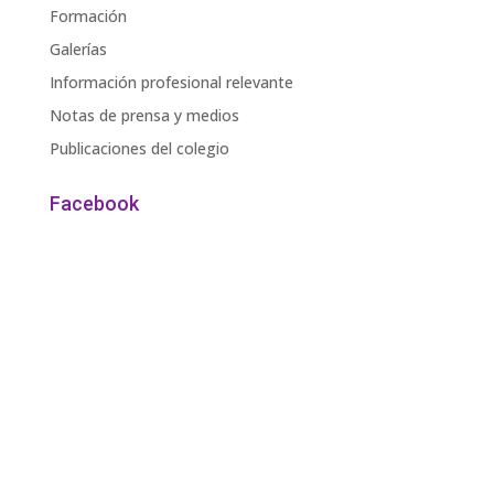
Formación
Galerías
Información profesional relevante
Notas de prensa y medios
Publicaciones del colegio
Facebook