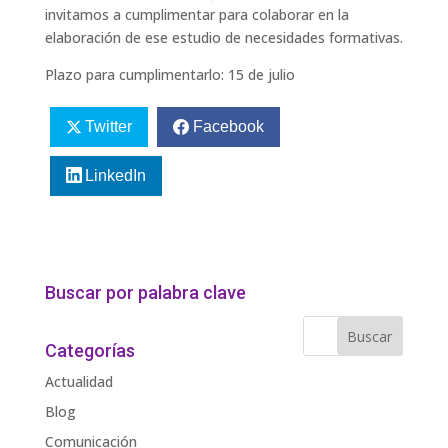
invitamos a cumplimentar para colaborar en la
elaboración de ese estudio de necesidades formativas.
Plazo para cumplimentarlo: 15 de julio
Twitter
Facebook
LinkedIn
Buscar por palabra clave
Categorías
Actualidad
Blog
Comunicación