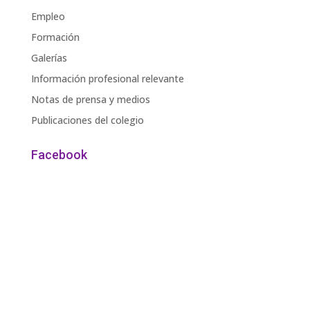
Empleo
Formación
Galerías
Información profesional relevante
Notas de prensa y medios
Publicaciones del colegio
Facebook