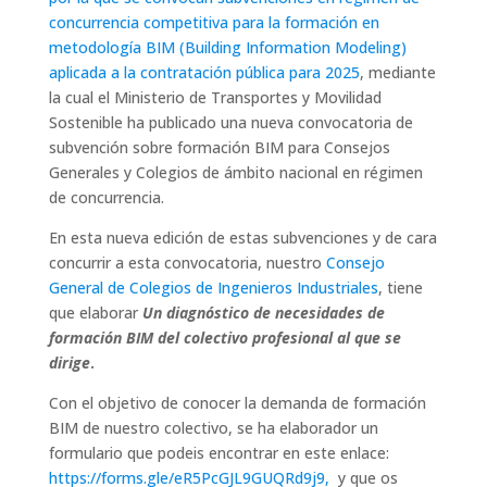
concurrencia competitiva para la formación en
metodología BIM (Building Information Modeling)
aplicada a la contratación pública para 2025
, mediante
la cual el Ministerio de Transportes y Movilidad
Sostenible ha publicado una nueva convocatoria de
subvención sobre formación BIM para Consejos
Generales y Colegios de ámbito nacional en régimen
de concurrencia.
En esta nueva edición de estas subvenciones y de cara
concurrir a esta convocatoria, nuestro
Consejo
General de Colegios de Ingenieros Industriales
, tiene
que elaborar
Un diagnóstico de necesidades de
formación BIM del colectivo profesional al que se
dirige
.
Con el objetivo de conocer la demanda de formación
BIM de nuestro colectivo, se ha elaborador un
formulario que podeis encontrar en este enlace:
https://forms.gle/eR5PcGJL9GUQRd9j9,
y que os