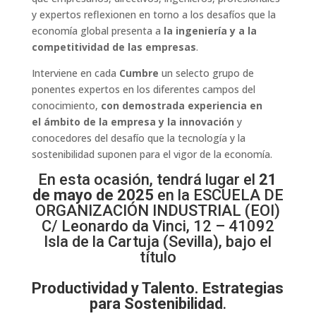
y expertos reflexionen en torno a los desafíos que la
economía global presenta a
la ingeniería y a la
competitividad de las empresas
.
Interviene en cada
Cumbre
un selecto grupo de
ponentes expertos en los diferentes campos del
conocimiento,
con demostrada experiencia en
el
ámbito
de la empresa y la innovación
y
conocedores del desafío que la tecnología y la
sostenibilidad suponen para el vigor de la economía.
En esta ocasión, tendrá lugar el
21
de mayo de 2025
en la ESCUELA DE
ORGANIZACIÓN INDUSTRIAL (EOI)
C/ Leonardo da Vinci, 12 – 41092
Isla de la Cartuja (Sevilla), bajo el
título
Productividad y Talento. Estrategias
para Sostenibilidad
.