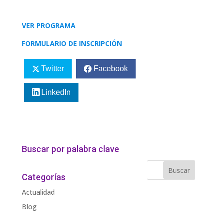
VER PROGRAMA
FORMULARIO DE INSCRIPCIÓN
Twitter
Facebook
LinkedIn
Buscar por palabra clave
Categorías
Actualidad
Blog