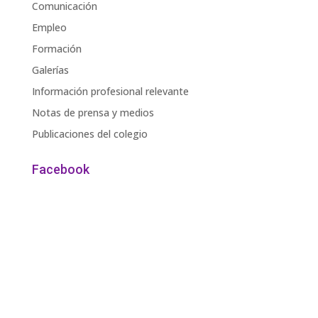
Comunicación
Empleo
Formación
Galerías
Información profesional relevante
Notas de prensa y medios
Publicaciones del colegio
Facebook