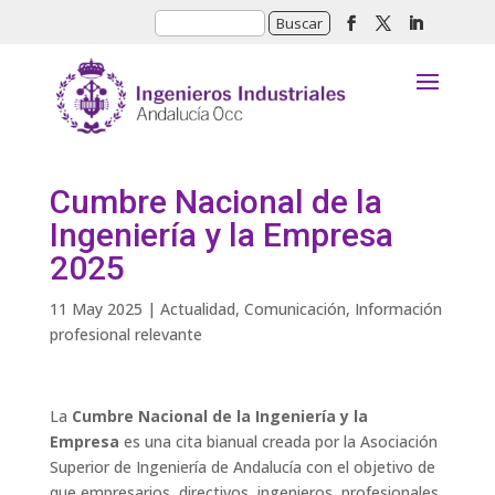
Cumbre Nacional de la
Ingeniería y la Empresa
2025
11 May 2025
|
Actualidad
,
Comunicación
,
Información
profesional relevante
La
Cumbre Nacional de la Ingeniería y la
Empresa
es una cita bianual creada por la Asociación
Superior de Ingeniería de Andalucía con el objetivo de
que empresarios, directivos, ingenieros, profesionales