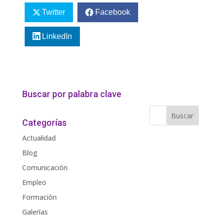
Twitter
Facebook
LinkedIn
Buscar por palabra clave
Categorías
Actualidad
Blog
Comunicación
Empleo
Formación
Galerías