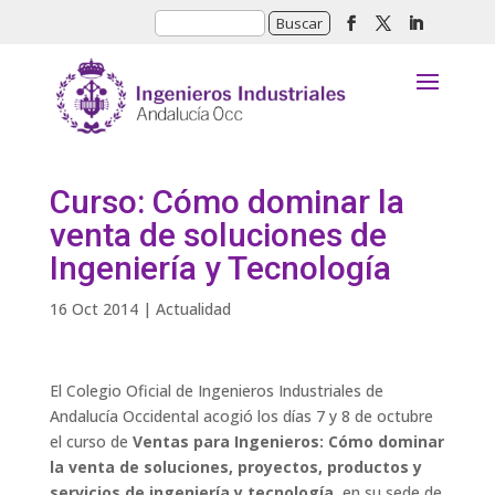
Curso: Cómo dominar la
venta de soluciones de
Ingeniería y Tecnología
16 Oct 2014
|
Actualidad
El Colegio Oficial de Ingenieros Industriales de
Andalucía Occidental acogió los días 7 y 8 de octubre
el curso de
Ventas para Ingenieros: Cómo dominar
la venta de soluciones, proyectos, productos y
servicios de ingeniería y tecnología
, en su sede de