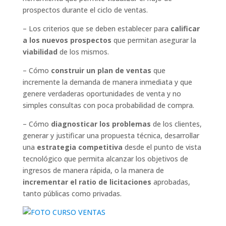
prospectos durante el ciclo de ventas.
– Los criterios que se deben establecer para
calificar
a los nuevos prospectos
que permitan asegurar la
viabilidad
de los mismos.
– Cómo
construir un plan de ventas
que
incremente la demanda de manera inmediata y que
genere verdaderas oportunidades de venta y no
simples consultas con poca probabilidad de compra.
– Cómo
diagnosticar los problemas
de los clientes,
generar y justificar una propuesta técnica, desarrollar
una
estrategia competitiva
desde el punto de vista
tecnológico que permita alcanzar los objetivos de
ingresos de manera rápida, o la manera de
incrementar el ratio de licitaciones
aprobadas,
tanto públicas como privadas.