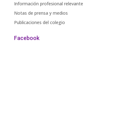
Información profesional relevante
Notas de prensa y medios
Publicaciones del colegio
Facebook