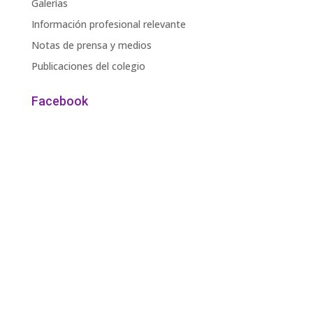
Galerías
Información profesional relevante
Notas de prensa y medios
Publicaciones del colegio
Facebook