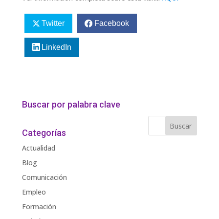
Twitter
Facebook
LinkedIn
Buscar por palabra clave
Categorías
Actualidad
Blog
Comunicación
Empleo
Formación