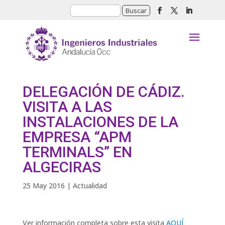
DELEGACIÓN DE CÁDIZ.
VISITA A LAS
INSTALACIONES DE LA
EMPRESA “APM
TERMINALS” EN
ALGECIRAS
25 May 2016
|
Actualidad
Ver información completa sobre esta visita
AQUÍ