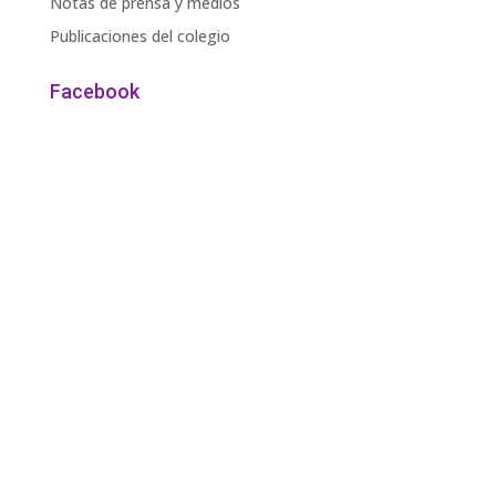
Notas de prensa y medios
Publicaciones del colegio
Facebook