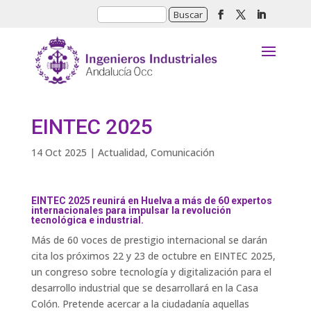
EINTEC 2025
14 Oct 2025
|
Actualidad
,
Comunicación
EINTEC 2025 reunirá en Huelva a más de 60 expertos
internacionales para impulsar la revolución
tecnológica e industrial.
Más de 60 voces de prestigio internacional se darán
cita los próximos 22 y 23 de octubre en EINTEC 2025,
un congreso sobre tecnología y digitalización para el
desarrollo industrial que se desarrollará en la Casa
Colón. Pretende acercar a la ciudadanía aquellas