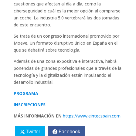
cuestiones que afectan al día a día, como la
ciberseguridad o cuál es la mejor opción al comprarse
un coche. La industria 5.0 vertebrará las dos jornadas
de este encuentro.
Se trata de un congreso internacional promovido por
Moeve. Un formato disruptivo único en España en el
que se debatirá sobre tecnología.
Además de una zona expositiva e interactiva, habrá
ponencias de grandes profesionales que a través de la
tecnología y la digitalización están impulsando el
desarrollo industrial.
PROGRAMA
INSCRIPCIONES
MÁS INFORMACIÓN EN
https://www.eintecspain.com
Twitter
Facebook