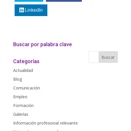
LinkedIn
Buscar por palabra clave
Categorías
Actualidad
Blog
Comunicación
Empleo
Formación
Galerías
Información profesional relevante