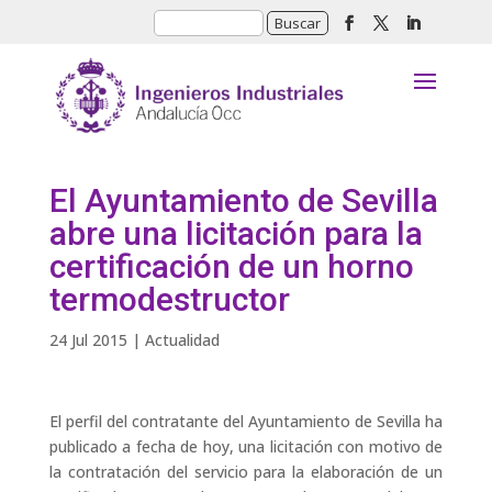
El Ayuntamiento de Sevilla
abre una licitación para la
certificación de un horno
termodestructor
24 Jul 2015
|
Actualidad
El perfil del contratante del Ayuntamiento de Sevilla ha
publicado a fecha de hoy, una licitación con motivo de
la contratación del servicio para la elaboración de un