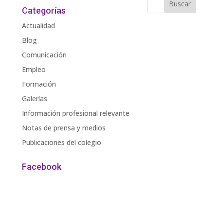
Categorías
Actualidad
Blog
Comunicación
Empleo
Formación
Galerías
Información profesional relevante
Notas de prensa y medios
Publicaciones del colegio
Facebook