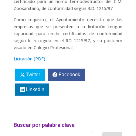
certificado para un horno termodestructor del C.M.
Zoosanitario, de conformidad según R.D. 1215/97.
Como requisito, el Ayuntamiento necesita que las
empresas que se presenten a la licitación tengan
capacidad para emitir certificados de conformidad
según lo recogido en el RD 1215/97, y su posterior
visado en Colegio Profesional.
Licitación (PDF)
Twitter
Facebook
LinkedIn
Buscar por palabra clave