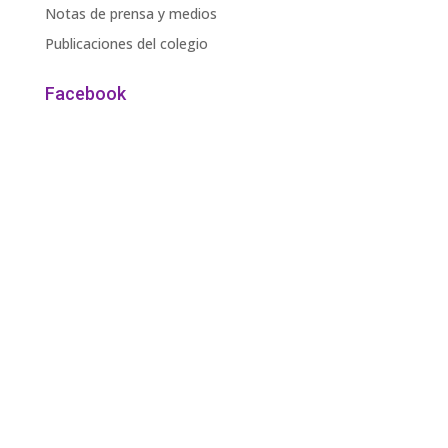
Notas de prensa y medios
Publicaciones del colegio
Facebook