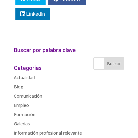
LinkedIn
Buscar por palabra clave
Categorías
Actualidad
Blog
Comunicación
Empleo
Formación
Galerías
Información profesional relevante