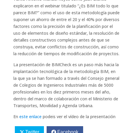
explicaron en el webinar titulado “¿Es BIM todo lo que
parece BIM?” como el uso de esta metodología puede
suponer un ahorro de entre el 20 y el 40% por diversos
factores como la precisión de la planificación por el
uso de elementos de diseño estándar, la resolución de
detalles constructivos complejos antes de que se
construya, evitar conflictos de construcción, así como
la reducción de tiempos de modificación de proyectos.
La presentación de BIMCheck es un paso más hacia la
implantación tecnológica de la metodología BIM, en
la que ya se han formado a través del Consejo general
de Colegios de Ingenieros Industriales más de 5000
profesionales en los diez primeros meses del año,
dentro del marco de colaboración con el Ministerio de
Transportes, Movilidad y Agenda Urbana.
En
este enlace
podeis ver el vídeo de la presentación
Twitter
Facebook