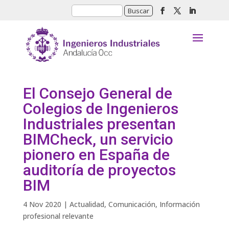
El Consejo General de
Colegios de Ingenieros
Industriales presentan
BIMCheck, un servicio
pionero en España de
auditoría de proyectos
BIM
4 Nov 2020
|
Actualidad
,
Comunicación
,
Información
profesional relevante