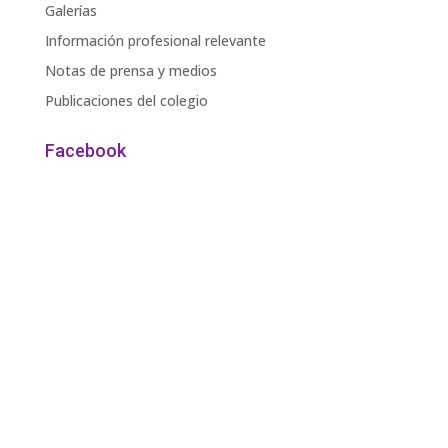
Galerías
Información profesional relevante
Notas de prensa y medios
Publicaciones del colegio
Facebook