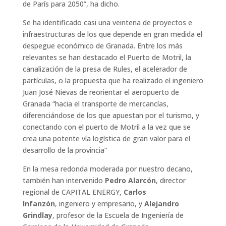
de París para 2050”, ha dicho.
Se ha identificado casi una veintena de proyectos e
infraestructuras de los que depende en gran medida el
despegue económico de Granada. Entre los más
relevantes se han destacado el Puerto de Motril, la
canalización de la presa de Rules, el acelerador de
partículas, o la propuesta que ha realizado el ingeniero
Juan José Nievas de reorientar el aeropuerto de
Granada “hacia el transporte de mercancías,
diferenciándose de los que apuestan por el turismo, y
conectando con el puerto de Motril a la vez que se
crea una potente vía logística de gran valor para el
desarrollo de la provincia”
En la mesa redonda moderada por nuestro decano,
también han intervenido
Pedro Alarcón
, director
regional de CAPITAL ENERGY,
Carlos
Infanzón
, ingeniero y empresario, y
Alejandro
Grindlay
, profesor de la Escuela de Ingeniería de