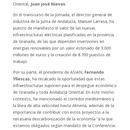
Oriental,
Juan José Nievas
.
En el transcurso de la Jornada, el director general de
industria de la Junta de Andalucía, Manuel Larrasa, ha
puesto de manifiesto el valor de las nuevas
infraestructuras eléctricas planificadas en la provincia
de Granada, de las que dependen inversiones en
energías renovables por un valor estimado de 3.000
millones de euros y la creación de 8.700 puestos de
trabajo.
Por su parte, el presidente de ASIAN,
Fernando
Yllescas
, ha recalcado la oportunidad que estas
infraestructuras suponen para el despegue económico
de Granada y toda Andalucía Oriental. En este mismo
contexto, ha mencionado el corredor mediterráneo y
la línea de alta velocidad hasta Almería, además de la
importancia de contribuir con estos proyectos a la
necesaria descarbonización de la economía “a la que
estamos obligados según mandato de la Conferencia