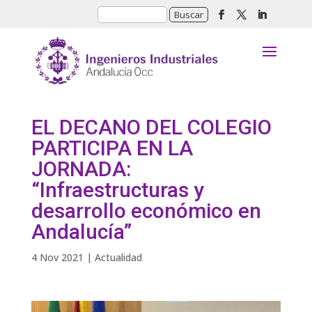
EL DECANO DEL COLEGIO
PARTICIPA EN LA
JORNADA:
“Infraestructuras y
desarrollo económico en
Andalucía”
4 Nov 2021
|
Actualidad