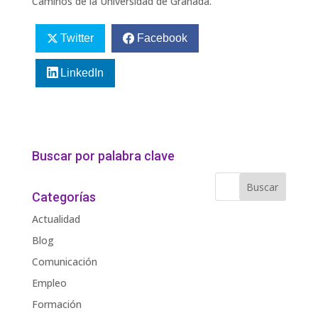
Caminos de la Universidad de Granada.
Twitter
Facebook
LinkedIn
Buscar por palabra clave
Categorías
Actualidad
Blog
Comunicación
Empleo
Formación