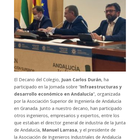
El Decano del Colegio,
Juan Carlos Durán
, ha
participado en la Jornada sobre “
Infraestructuras y
desarrollo económico en Andalucía
”, organizada
por la Asociación Superior de Ingeniería de Andalucía
en Granada. Junto a nuestro decano, han participado
otros ingenieros, empresarios y expertos, entre los
que estaban el director general de industria de la Junta
de Andalucía,
Manuel Larrasa
, y el presidente de
la Asociación de Ingenieros Industriales de Andalucía