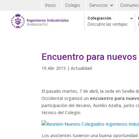
Inicio
Colegio
Servicios
Comunic
Colegiación
Descubre las ventajas
Encuentro para nuevos
10 Abr 2015
|
Actualidad
El pasado martes, 7 de abril, la sede en Sevilla 
Occidental organizó un
encuentro para nuevo
participación del decano, Aurelio Azaña, junto 
técnico del Colegio.
Los asistentes tuvieron una buena oportunida