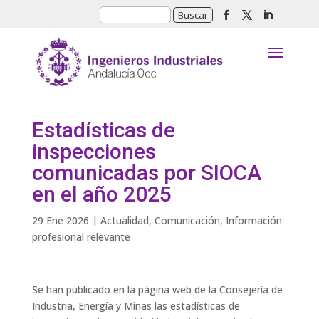
Estadísticas de
inspecciones
comunicadas por SIOCA
en el año 2025
29 Ene 2026
|
Actualidad
,
Comunicación
,
Información
profesional relevante
Se han publicado en la página web de la Consejería de
Industria, Energía y Minas las estadísticas de