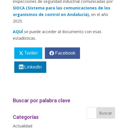
inspecciones de seguridad industrial comunicadas por
SIOCA (Sistema para las comunicaciones de los
organismos de control en Andalucía)
,
en el año
2025.
AQUÍ
se puede acceder al documento con esas
estadísticas.
Twitter
Facebook
LinkedIn
Buscar por palabra clave
Categorías
Actualidad