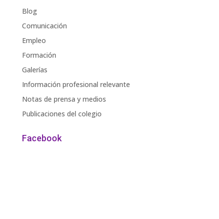
Blog
Comunicación
Empleo
Formación
Galerías
Información profesional relevante
Notas de prensa y medios
Publicaciones del colegio
Facebook