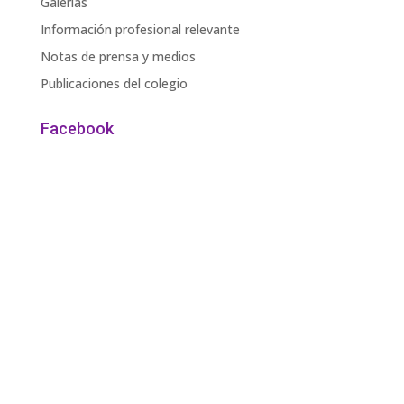
Galerías
Información profesional relevante
Notas de prensa y medios
Publicaciones del colegio
Facebook