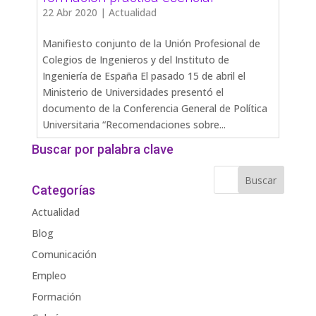
22 Abr 2020
|
Actualidad
Manifiesto conjunto de la Unión Profesional de
Colegios de Ingenieros y del Instituto de
Ingeniería de España El pasado 15 de abril el
Ministerio de Universidades presentó el
documento de la Conferencia General de Política
Universitaria “Recomendaciones sobre...
Buscar por palabra clave
Categorías
Actualidad
Blog
Comunicación
Empleo
Formación