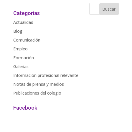
Categorías
Actualidad
Blog
Comunicación
Empleo
Formación
Galerías
Información profesional relevante
Notas de prensa y medios
Publicaciones del colegio
Facebook