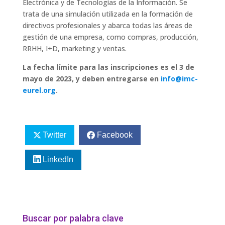
Electrónica y de Tecnologías de la Información. Se
trata de una simulación utilizada en la formación de
directivos profesionales y abarca todas las áreas de
gestión de una empresa, como compras, producción,
RRHH, I+D, marketing y ventas.
La fecha límite para las inscripciones es el 3 de
mayo de 2023, y deben entregarse en
info@imc-
eurel.org
.
Twitter
Facebook
LinkedIn
Buscar por palabra clave