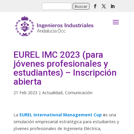
EUREL IMC 2023 (para
jóvenes profesionales y
estudiantes) – Inscripción
abierta
21 Feb 2023
|
Actualidad
,
Comunicación
La
EUREL International Management Cup
e
s una
simulación empresarial estratégica para estudiantes y
jóvenes profesionales de Ingeniería Eléctrica,