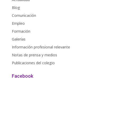
Blog
Comunicación
Empleo
Formación
Galerías
Información profesional relevante
Notas de prensa y medios
Publicaciones del colegio
Facebook