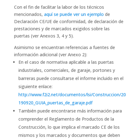
Con el fin de facilitar la labor de los técnicos
mencionados,
aquí se puede ver un ejemplo
de
Declaración CE/UE de conformidad, de declaración de
prestaciones y de marcados exigidos sobre las
puertas (ver Anexos 3, 4 y 5).
Asimismo se encuentran referencias a fuentes de
información adicional (ver Anexo 2):
En el caso de normativa aplicable a las puertas
industriales, comerciales, de garaje, portones y
barreras puede consultarse el informe incluido en el
siguiente enlace:
http://www.f2i2.net/documentos/lsi/Construccion/20
190920_GUIA_puertas_de_garaje.pdf
También puede encontrarse más información para
comprender el Reglamento de Productos de la
Construcción, lo que implica el marcado CE de los
mismos y los marcados y documentos que deben