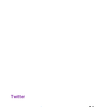
Twitter