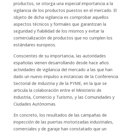
productos, se otorga una especial importancia a la
vigilancia de los productos puestos en el mercado. El
objeto de dicha vigilancia es comprobar aquellos
aspectos técnicos y formales que garantizan la
seguridad y fiabilidad de los mismos y evitar la
comercialización de productos que no cumplen los
estándares europeos.
Conscientes de su importancia, las autoridades
españolas vienen desarrollando desde hace años
actividades de vigilancia del mercado a las que han
dado un nuevo impulso a instancias de la Conferencia
Sectorial de Industria y de la PYME, en la que se
articula la colaboración entre el Ministerio de
Industria, Comercio y Turismo, y las Comunidades y
Ciudades Autónomas.
En concreto, los resultados de las campañas de
inspección de las puertas motorizadas industriales,
comerciales y de garaje han constatado que un