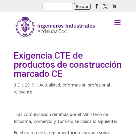
Exigencia CTE de
productos de construcción
marcado CE
3 Dic 2019
|
Actualidad
,
Información profesional
relevante
Tras comunicación remitida por el Ministerio de
Industria, Comercio y Turismo se indica lo siguiente:
En el marco de la reglamentación europea sobre