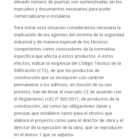
elevado número de puertas son suministradas sin los
marcados y documentos necesarios para poder
comercializarse e instalarse.
Para evitar esta situación consideramos necesaria la
implicación de los agentes del sistema de la seguridad
industrial y de manera especial de los técnicos
competentes como conocedores de la normativa
específica que afecta a estos productos. A estos
efectos, indicar la exigencia del Código Técnico de la
Edificación (CTE), de que los productos de
construcción que se incorporen con carácter
permanente a los edificios, en función de su uso
previsto, han de llevar el marcado CE de acuerdo con
el Reglamento (UE) nº 305/2011, de productos de la
construcción, así como las obligaciones claras y
precisas que establece tanto para el técnico que
elabora el proyecto como para el director de obra y el
director de la ejecución de la obra, que se reproducen
en el Anexo 1 que se adjunta.