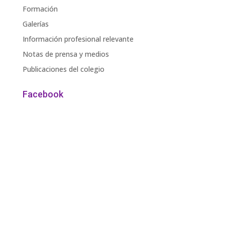
Formación
Galerías
Información profesional relevante
Notas de prensa y medios
Publicaciones del colegio
Facebook