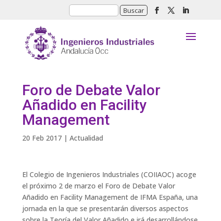
Foro de Debate Valor
Añadido en Facility
Management
20 Feb 2017
|
Actualidad
El Colegio de Ingenieros Industriales (COIIAOC) acoge
el próximo 2 de marzo el Foro de Debate Valor
Añadido en Facility Management de IFMA España, una
jornada en la que se presentarán diversos aspectos
sobre la Teoría del Valor Añadido e irá desarrollándose