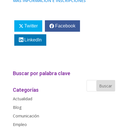
MAS INFORMACIÓN E INSCRIPCIONES
Twitter
Facebook
LinkedIn
Buscar por palabra clave
Categorías
Actualidad
Blog
Comunicación
Empleo