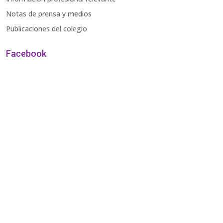
Notas de prensa y medios
Publicaciones del colegio
Facebook