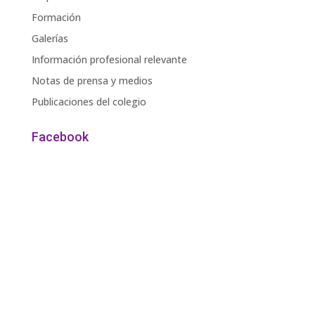
Formación
Galerías
Información profesional relevante
Notas de prensa y medios
Publicaciones del colegio
Facebook