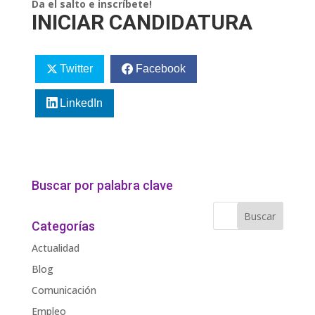
Da el salto e inscríbete!
INICIAR CANDIDATURA
Twitter
Facebook
LinkedIn
Buscar por palabra clave
Categorías
Actualidad
Blog
Comunicación
Empleo