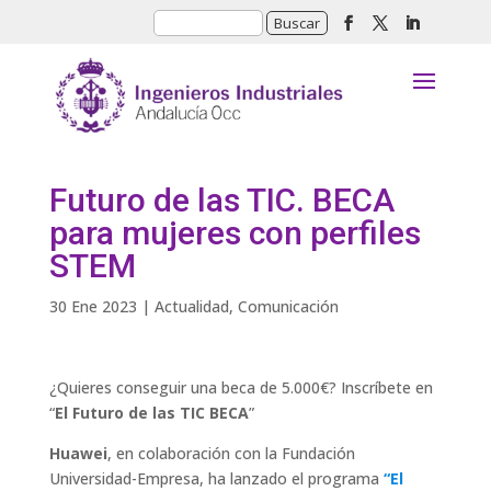
Futuro de las TIC. BECA
para mujeres con perfiles
STEM
30 Ene 2023
|
Actualidad
,
Comunicación
¿Quieres conseguir una beca de 5.000€? Inscríbete en
“
El Futuro de las TIC BECA
”
Huawei
, en colaboración con la Fundación
Universidad-Empresa, ha lanzado el programa
“El