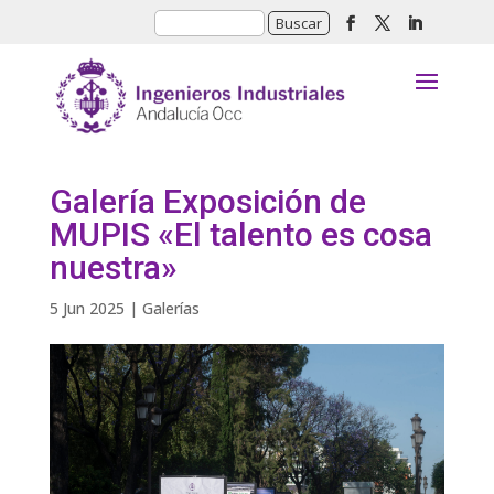
Galería Exposición de
MUPIS «El talento es cosa
nuestra»
5 Jun 2025
|
Galerías