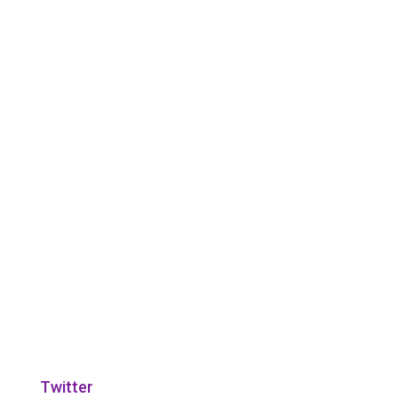
Twitter