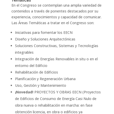
Temáticas
En el Congreso se contemplan una amplia variedad de
contenidos a través de ponentes destacados por su
experiencia, conocimientos y capacidad de comunicar.
Las Áreas Temáticas a tratar en el Congreso son:
Iniciativas para fomentar los EECN
Diseño y Soluciones Arquitectónicas
Soluciones Constructivas, Sistemas y Tecnologías
integrables
Integración de Energías Renovables in situ o en el
entorno del Edificio
Rehabilitación de Edificios
Planificación y Regeneración Urbana
Uso, Gestión y Mantenimiento
¡Novedad!
PROYECTOS Y OBRAS EECN (Proyectos
de Edificios de Consumo de Energía Casi Nulo de
obra nueva o rehabilitación en marcha: en fase
obtención licencia, en obra o edificios ya