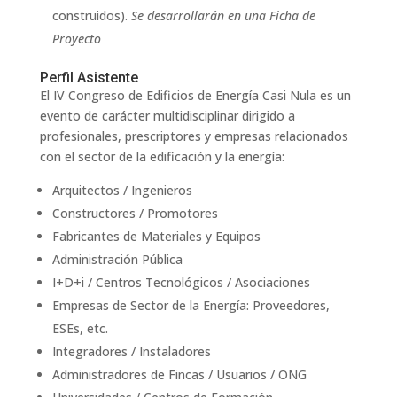
construidos).
Se desarrollarán en una Ficha de
Proyecto
Perfil Asistente
El IV Congreso de Edificios de Energía Casi Nula es un
evento de carácter multidisciplinar dirigido a
profesionales, prescriptores y empresas relacionados
con el sector de la edificación y la energía:
Arquitectos / Ingenieros
Constructores / Promotores
Fabricantes de Materiales y Equipos
Administración Pública
I+D+i / Centros Tecnológicos / Asociaciones
Empresas de Sector de la Energía: Proveedores,
ESEs, etc.
Integradores / Instaladores
Administradores de Fincas / Usuarios / ONG