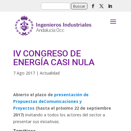
IV CONGRESO DE
ENERGÍA CASI NULA
7 Ago 2017
|
Actualidad
Abierto el plazo de
presentación
de
Propuestas deComunicaciones y
Proyectos
(hasta el próximo 22 de septiembre
2017)
invitando a todos los actores del sector a
presentar sus iniciativas.