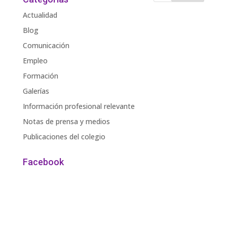
Actualidad
Blog
Comunicación
Empleo
Formación
Galerías
Información profesional relevante
Notas de prensa y medios
Publicaciones del colegio
Facebook