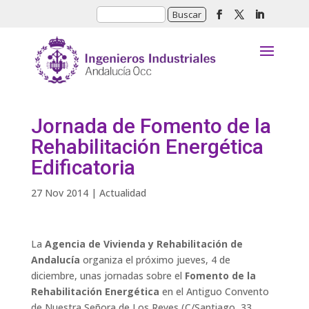
Jornada de Fomento de la
Rehabilitación Energética
Edificatoria
27 Nov 2014
|
Actualidad
La
Agencia de Vivienda y Rehabilitación de
Andalucía
organiza el próximo jueves, 4 de
diciembre, unas jornadas sobre el
Fomento de la
Rehabilitación Energética
en el Antiguo Convento
de Nuestra Señora de Los Reyes (C/Santiago, 33,