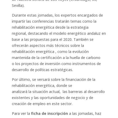
Sevilla).
Durante estas jornadas, los expertos encargados de
impartir las conferencias tratarán temas como la
rehabilitación energética desde la estrategia
regional, destacando el modelo energético andaluz en
base a las propuestas para el 2020. También se
ofrecerán aspectos más técnicos sobre la
rehabilitación energética , como la evolución
mantenida de la certificación a la huella de carbono
o los proyectos de inversión como instrumentos de
desarrollo de políticas estratégicas.
Por último, se versará sobre la financiación de la
rehabilitación energética, donde se
analizará la situación actual, las barreras al desarrollo
existentes y las oportunidades de negocio y de
creación de empleo en este sector.
Para ver la
ficha de inscripción
a las jornadas, haz