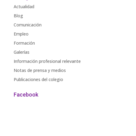
Actualidad
Blog
Comunicación
Empleo
Formación
Galerías
Información profesional relevante
Notas de prensa y medios
Publicaciones del colegio
Facebook