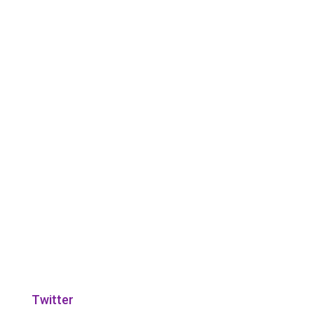
Twitter