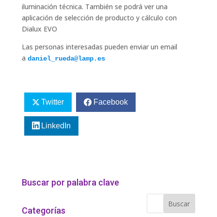
iluminación técnica. También se podrá ver una
aplicación de selección de producto y cálculo con
Dialux EVO
Las personas interesadas pueden enviar un email
a
daniel_rueda@lamp.es
Twitter
Facebook
LinkedIn
Buscar por palabra clave
Categorías