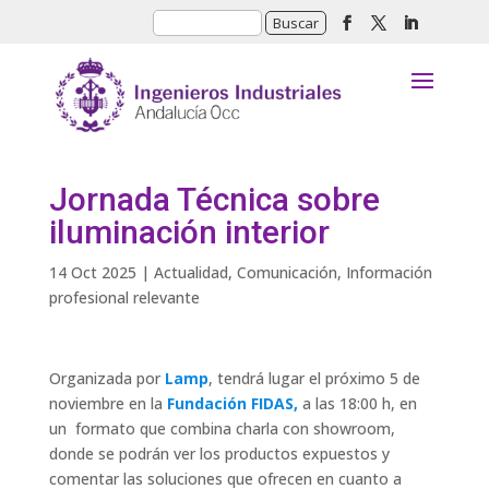
Jornada Técnica sobre
iluminación interior
14 Oct 2025
|
Actualidad
,
Comunicación
,
Información
profesional relevante
Organizada por
Lamp
, tendrá lugar el próximo 5 de
noviembre en la
Fundación FIDAS,
a las 18:00 h, en
un formato que combina charla con showroom,
donde se podrán ver los productos expuestos y
comentar las soluciones que ofrecen en cuanto a