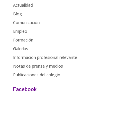
Actualidad
Blog
Comunicación
Empleo
Formación
Galerías
Información profesional relevante
Notas de prensa y medios
Publicaciones del colegio
Facebook