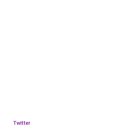
Twitter