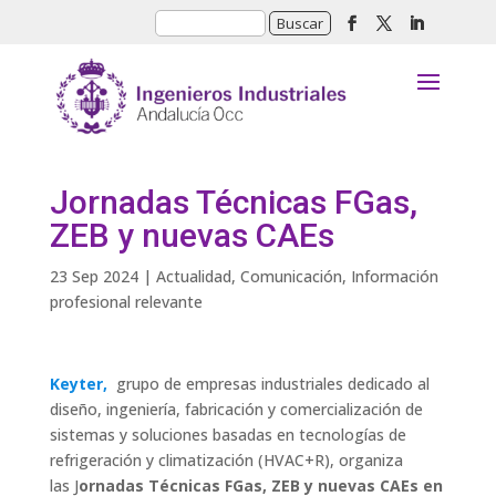
Jornadas Técnicas FGas,
ZEB y nuevas CAEs
23 Sep 2024
|
Actualidad
,
Comunicación
,
Información
profesional relevante
Keyter,
grupo de empresas industriales dedicado al
diseño, ingeniería, fabricación y comercialización de
sistemas y soluciones basadas en tecnologías de
refrigeración y climatización (HVAC+R), organiza
las J
ornadas Técnicas FGas, ZEB y nuevas CAEs en