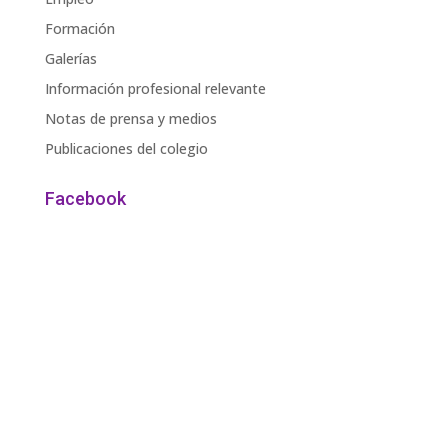
Formación
Galerías
Información profesional relevante
Notas de prensa y medios
Publicaciones del colegio
Facebook