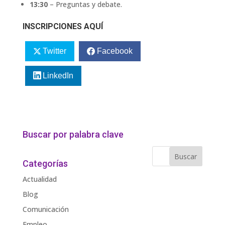
13:30
– Preguntas y debate.
INSCRIPCIONES AQUÍ
Twitter
Facebook
LinkedIn
Buscar por palabra clave
Categorías
Actualidad
Blog
Comunicación
Empleo