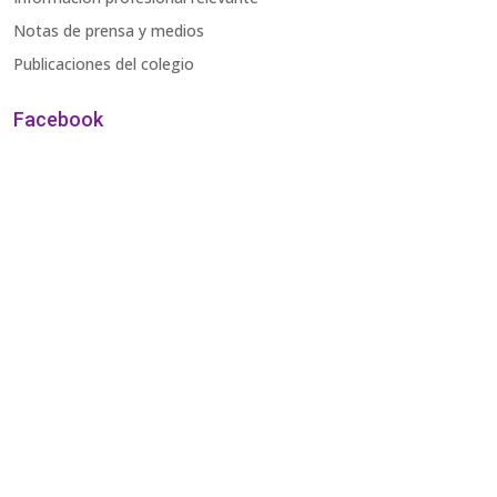
Notas de prensa y medios
Publicaciones del colegio
Facebook