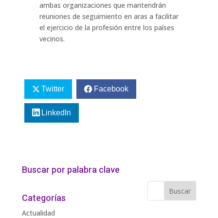
ambas organizaciones que mantendrán
reuniones de seguimiento en aras a facilitar
el ejercicio de la profesión entre los países
vecinos.
Twitter
Facebook
LinkedIn
Buscar por palabra clave
Categorías
Actualidad