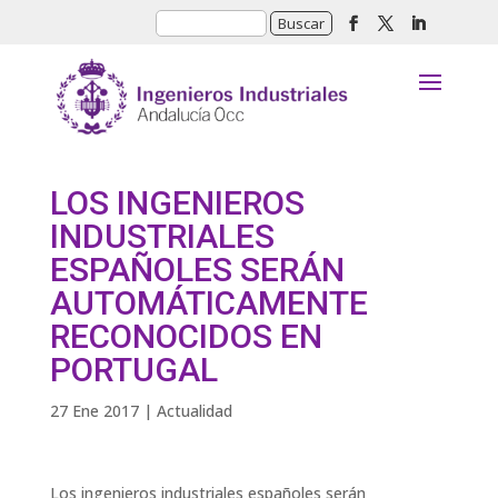
LOS INGENIEROS
INDUSTRIALES
ESPAÑOLES SERÁN
AUTOMÁTICAMENTE
RECONOCIDOS EN
PORTUGAL
27 Ene 2017
|
Actualidad
Los ingenieros industriales españoles serán