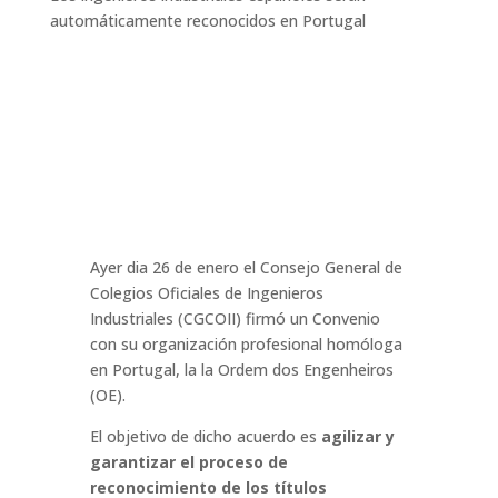
automáticamente reconocidos en Portugal
Ayer dia 26 de enero el Consejo General de
Colegios Oficiales de Ingenieros
Industriales (CGCOII) firmó un Convenio
con su organización profesional homóloga
en Portugal, la la Ordem dos Engenheiros
(OE).
El objetivo de dicho acuerdo es
agilizar y
garantizar el proceso de
reconocimiento de los títulos