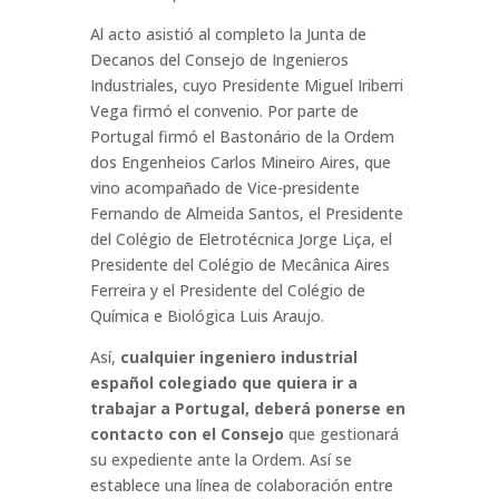
Al acto asistió al completo la Junta de
Decanos del Consejo de Ingenieros
Industriales, cuyo Presidente Miguel Iriberri
Vega firmó el convenio. Por parte de
Portugal firmó el Bastonário de la Ordem
dos Engenheios Carlos Mineiro Aires, que
vino acompañado de Vice-presidente
Fernando de Almeida Santos, el Presidente
del Colégio de Eletrotécnica Jorge Liça, el
Presidente del Colégio de Mecânica Aires
Ferreira y el Presidente del Colégio de
Química e Biológica Luis Araujo.
Así,
cualquier ingeniero industrial
español colegiado que quiera ir a
trabajar a Portugal, deberá ponerse en
contacto con el Consejo
que gestionará
su expediente ante la Ordem. Así se
establece una línea de colaboración entre