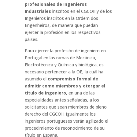
profesionales de Ingenieros
Industriales
inscritos en el CGCOII y de los
Ingenieros inscritos en la Ordem dos
Engenheiros, de manera que puedan
ejercer la profesión en los respectivos
páises.
Para ejercer la profesión de ingeniero en
Portugal en las ramas de Mecánica,
Electrotécnica y Química y biológica, es
necesario pertenecer a la OE, la cuál ha
asumido el
compromiso formal de
admitir como miembros y otorgar el
título de Ingeniero
, en una de las
especialidades antes señaladas, a los
solicitantes que sean miembros de pleno
derecho del CGCOII. Igualmente los
ingenieros portugueses verán agilizado el
procedimiento de reconocimiento de su
título en España.