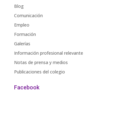
Blog
Comunicación
Empleo
Formación
Galerías
Información profesional relevante
Notas de prensa y medios
Publicaciones del colegio
Facebook