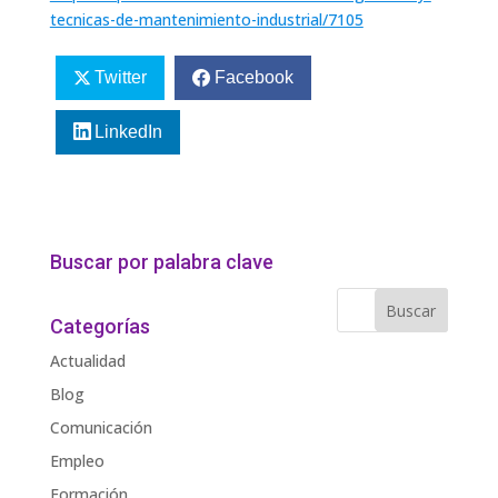
tecnicas-de-mantenimiento-industrial/7105
Twitter
Facebook
LinkedIn
Buscar por palabra clave
Categorías
Actualidad
Blog
Comunicación
Empleo
Formación