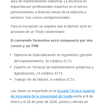
área de mantenimiento industrial. La docencia es
impartida por profesionales expertos en el sector,
pertenecientes a diversas ramas de la industria y
servicios. Son cursos semipresenciales.
Para la inscripción se requiere que el alumno esté en
posesión de un Título Universitario.
El contenido formativo está compuesto por dos
cursos y un TFM:
Diploma de Especialización en Ingeniería y gestión
del mantenimiento, 30 créditos ECTS.
Experto en Técnicas de mantenimiento predictivo y
digitalización, 24 créditos ECTS.
Trabajo Fin de Máster, 6 créditos ECTS.
Las clases se impartirán en la
Escuela Técnica Superior
de Ingeniería de la Universidad de Sevilla
entre el 8 de
enero y el 26 de junio de 2026, jueves y viernes en