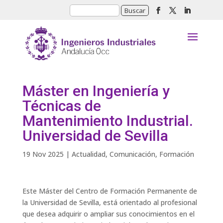
Máster en Ingeniería y
Técnicas de
Mantenimiento Industrial.
Universidad de Sevilla
19 Nov 2025
|
Actualidad
,
Comunicación
,
Formación
Este Máster del Centro de Formación Permanente de
la Universidad de Sevilla, está orientado al profesional
que desea adquirir o ampliar sus conocimientos en el