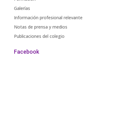
Galerías
Información profesional relevante
Notas de prensa y medios
Publicaciones del colegio
Facebook